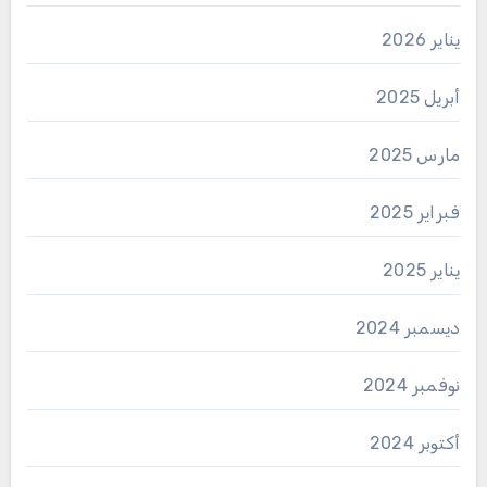
يناير 2026
أبريل 2025
مارس 2025
فبراير 2025
يناير 2025
ديسمبر 2024
نوفمبر 2024
أكتوبر 2024