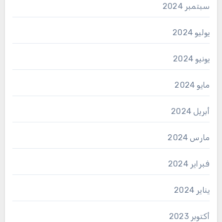
سبتمبر 2024
يوليو 2024
يونيو 2024
مايو 2024
أبريل 2024
مارس 2024
فبراير 2024
يناير 2024
أكتوبر 2023