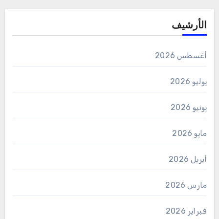
الأرشيف
أغسطس 2026
يوليو 2026
يونيو 2026
مايو 2026
أبريل 2026
مارس 2026
فبراير 2026