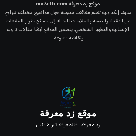
موقع زد معرفة ma3rfh.com
مدونة إلكترونية تقدم مقالات متنوعة حول مواضيع مختلفة تتراوح
من التقنية والصحة والعلاجات البديلة إلى نصائح تطوير العلاقات
الإنسانية والتطوير الشخصي. يتضمن الموقع أيضًا مقالات تربوية
وثقافية متنوعة.
موقع زد معرفة
زد معرفة.. فالمعرفة كنز لا يفنى