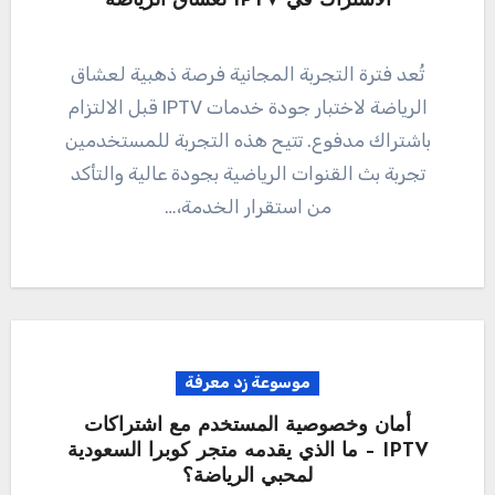
الاشتراك في IPTV لعشاق الرياضة
تُعد فترة التجربة المجانية فرصة ذهبية لعشاق
الرياضة لاختبار جودة خدمات IPTV قبل الالتزام
باشتراك مدفوع. تتيح هذه التجربة للمستخدمين
تجربة بث القنوات الرياضية بجودة عالية والتأكد
من استقرار الخدمة،…
موسوعة زد معرفة
أمان وخصوصية المستخدم مع اشتراكات
IPTV – ما الذي يقدمه متجر كوبرا السعودية
لمحبي الرياضة؟