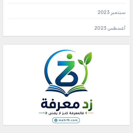
سبتمبر 2023
أغسطس 2023