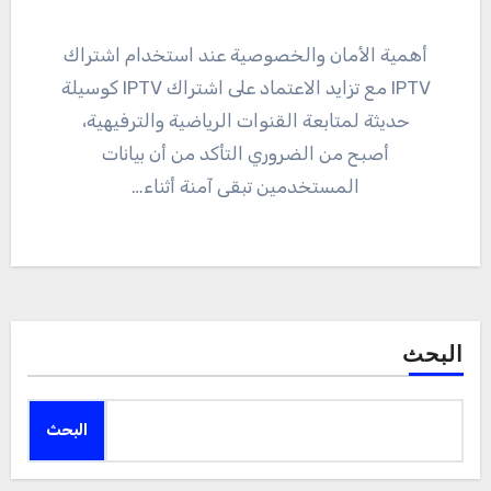
أهمية الأمان والخصوصية عند استخدام اشتراك
IPTV مع تزايد الاعتماد على اشتراك IPTV كوسيلة
حديثة لمتابعة القنوات الرياضية والترفيهية،
أصبح من الضروري التأكد من أن بيانات
المستخدمين تبقى آمنة أثناء…
البحث
البحث