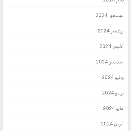
ديسمبر 2024
نوفمبر 2024
أكتوبر 2024
سبتمبر 2024
يوليو 2024
يونيو 2024
مايو 2024
أبريل 2024