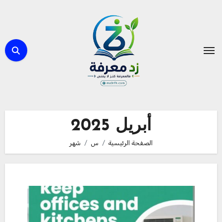
لتجاوز
لى
لمحتوى
أبريل 2025
الصفحة الرئيسية
س
شهر