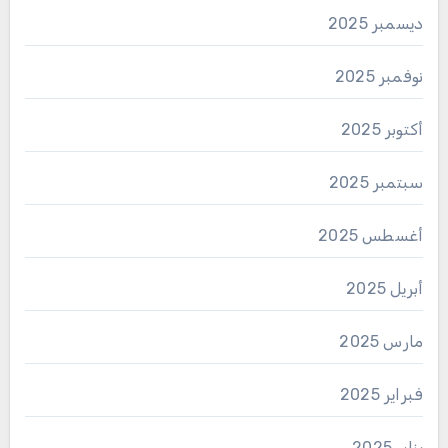
ديسمبر 2025
نوفمبر 2025
أكتوبر 2025
سبتمبر 2025
أغسطس 2025
أبريل 2025
مارس 2025
فبراير 2025
يناير 2025