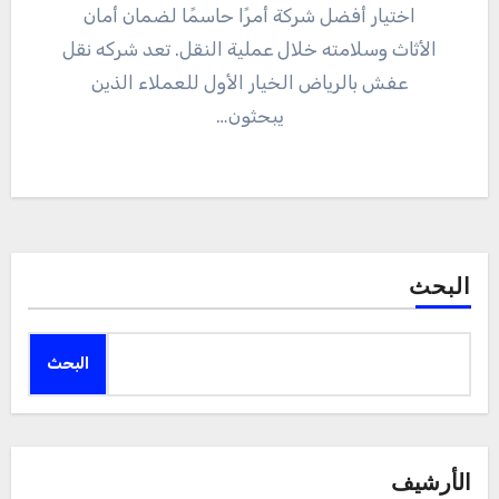
اختيار أفضل شركة أمرًا حاسمًا لضمان أمان
الأثاث وسلامته خلال عملية النقل. تعد شركه نقل
عفش بالرياض الخيار الأول للعملاء الذين
يبحثون…
البحث
البحث
الأرشيف