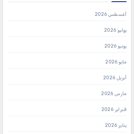
أغسطس 2026
يوليو 2026
يونيو 2026
مايو 2026
أبريل 2026
مارس 2026
فبراير 2026
يناير 2026