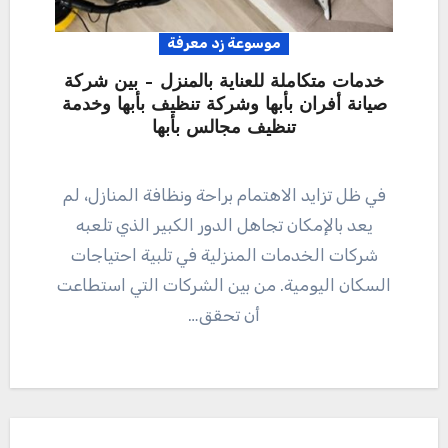
موسوعة زد معرفة
خدمات متكاملة للعناية بالمنزل – بين شركة
صيانة أفران بأبها وشركة تنظيف بأبها وخدمة
تنظيف مجالس بأبها
في ظل تزايد الاهتمام براحة ونظافة المنازل، لم
يعد بالإمكان تجاهل الدور الكبير الذي تلعبه
شركات الخدمات المنزلية في تلبية احتياجات
السكان اليومية. من بين الشركات التي استطاعت
أن تحقق…