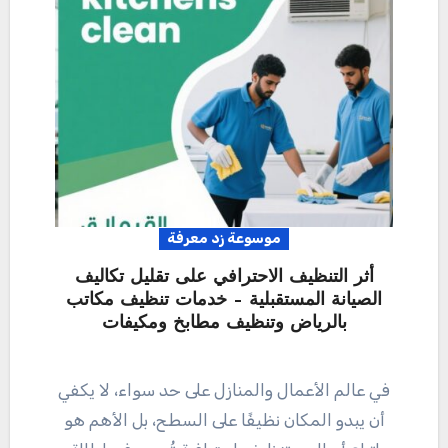
موسوعة زد معرفة
أثر التنظيف الاحترافي على تقليل تكاليف
الصيانة المستقبلية – خدمات تنظيف مكاتب
بالرياض وتنظيف مطابخ ومكيفات
في عالم الأعمال والمنازل على حد سواء، لا يكفي
أن يبدو المكان نظيفًا على السطح، بل الأهم هو