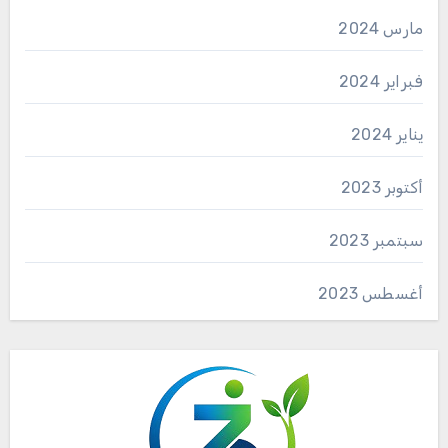
مارس 2024
فبراير 2024
يناير 2024
أكتوبر 2023
سبتمبر 2023
أغسطس 2023