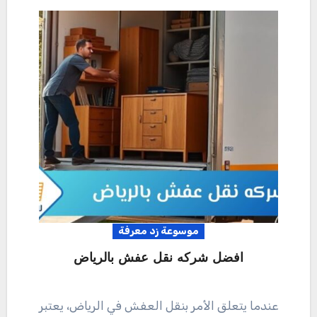
موسوعة زد معرفة
افضل شركه نقل عفش بالرياض
عندما يتعلق الأمر بنقل العفش في الرياض، يعتبر