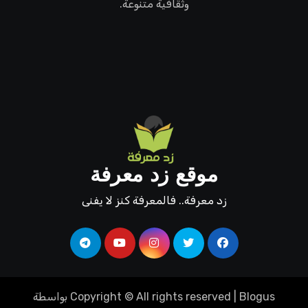
وثقافية متنوعة.
موقع زد معرفة
زد معرفة.. فالمعرفة كنز لا يفنى
Blogus
|
Copyright © All rights reserved
بواسطة