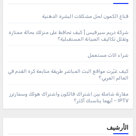
قناع الكمون لحل مشكلات البشرة الدهنية
شركة دريم سيرفيس | كيف تحافظ على منزلك بحالة ممتازة
وتقلل تكاليف الصيانة المستقبلية؟
شراء اثاث مستعمل
كيف غيّرت مواقع البث المباشر طريقة متابعة كرة القدم في
العالم العربي؟
مقارنة شاملة بين اشتراك فالكون واشتراك هولك وسمارترز
IPTV – أيهما يناسبك أكثر؟
الأرشيف