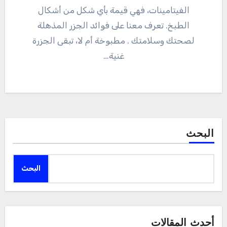
الفيتامينات، فهي قيمة بأي شكل من أشكال
الطبخ. تعرف معنا على فوائد الجزر المذهلة
لصحتك وسلامتك . مطبوخة أم لا، تبقى الجزرة
غنية…
البحث
البحث
أحدث المقالات