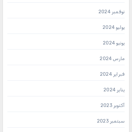
نوفمبر 2024
يوليو 2024
يونيو 2024
مارس 2024
فبراير 2024
يناير 2024
أكتوبر 2023
سبتمبر 2023