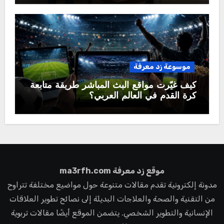
موسوعة زد معرفة
كيف غيّرت مواقع البث المباشر طريقة متابعة
كرة القدم في العالم العربي؟
موقع زد معرفة ma3rfh.com
مدونة إلكترونية تقدم مقالات متنوعة حول مواضيع مختلفة تتراوح
من التقنية والصحة والعلاجات البديلة إلى نصائح تطوير العلاقات
الإنسانية والتطوير الشخصي. يتضمن الموقع أيضًا مقالات تربوية