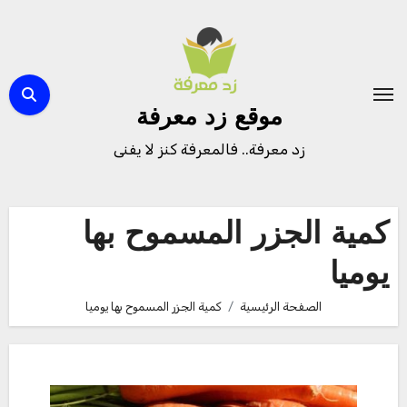
لتجاوز
لى
لمحتوى
موقع زد معرفة
زد معرفة.. فالمعرفة كنز لا يفنى
كمية الجزر المسموح بها
يوميا
الصفحة الرئيسية
كمية الجزر المسموح بها يوميا