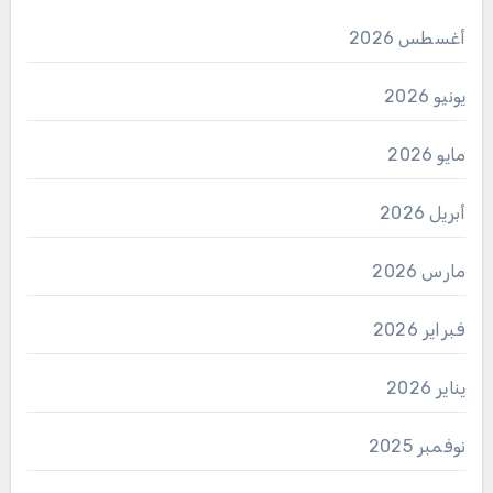
أغسطس 2026
يونيو 2026
مايو 2026
أبريل 2026
مارس 2026
فبراير 2026
يناير 2026
نوفمبر 2025