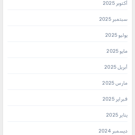
أكتوبر 2025
سبتمبر 2025
يوليو 2025
مايو 2025
أبريل 2025
مارس 2025
فبراير 2025
يناير 2025
ديسمبر 2024