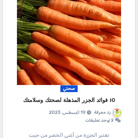
صحتي
10 فوائد الجزر المذهلة لصحتك وسلامتك
زد معرفة
19 أغسطس، 2023
لا توجد تعليقات
تعتبر الجزرة من أغنى الخضر من حيت