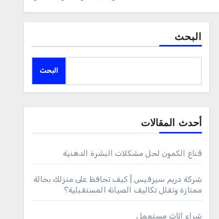
البحث
البحث
أحدث المقالات
قناع الكمون لحل مشكلات البشرة الدهنية
شركة دريم سيرفيس | كيف تحافظ على منزلك بحالة
ممتازة وتقلل تكاليف الصيانة المستقبلية؟
شراء اثاث مستعمل