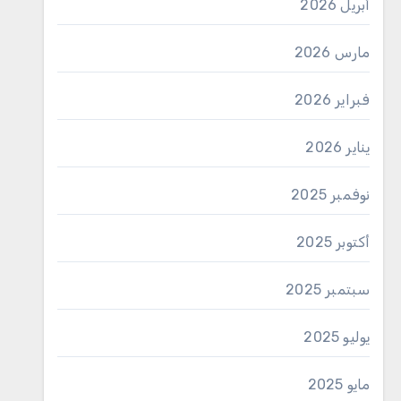
أبريل 2026
مارس 2026
فبراير 2026
يناير 2026
نوفمبر 2025
أكتوبر 2025
سبتمبر 2025
يوليو 2025
مايو 2025