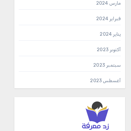
مارس 2024
فبراير 2024
يناير 2024
أكتوبر 2023
سبتمبر 2023
أغسطس 2023