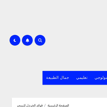
نولوجي
تعليمي
جمال الطبيعة
الصفحة الرئيسية
فوائد الخردل للسحر