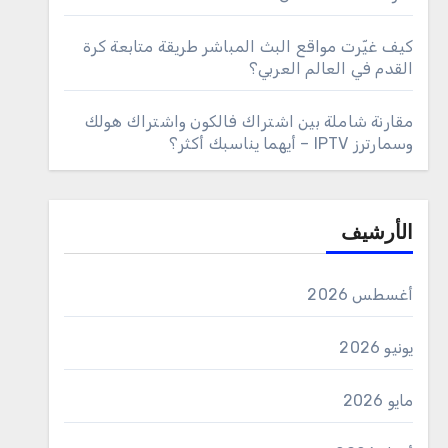
كيف غيّرت مواقع البث المباشر طريقة متابعة كرة
القدم في العالم العربي؟
مقارنة شاملة بين اشتراك فالكون واشتراك هولك
وسمارترز IPTV – أيهما يناسبك أكثر؟
الأرشيف
أغسطس 2026
يونيو 2026
مايو 2026