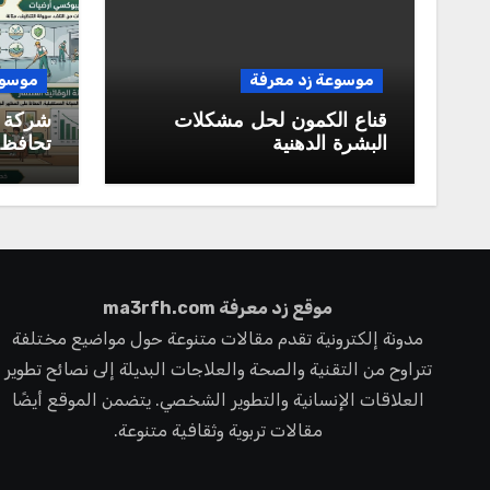
موسوعة زد معرفة
موسوع
قناع الكمون لحل مشكلات
شركة 
البشرة الدهنية
تحافظ 
ممتازة 
المستق
موقع زد معرفة ma3rfh.com
مدونة إلكترونية تقدم مقالات متنوعة حول مواضيع مختلفة
تتراوح من التقنية والصحة والعلاجات البديلة إلى نصائح تطوير
العلاقات الإنسانية والتطوير الشخصي. يتضمن الموقع أيضًا
مقالات تربوية وثقافية متنوعة.