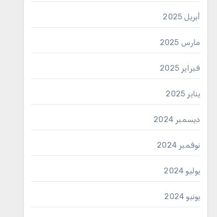
أبريل 2025
مارس 2025
فبراير 2025
يناير 2025
ديسمبر 2024
نوفمبر 2024
يوليو 2024
يونيو 2024