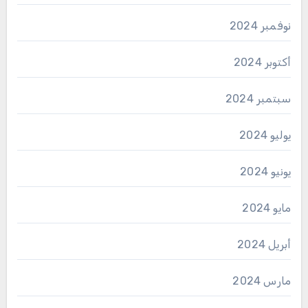
نوفمبر 2024
أكتوبر 2024
سبتمبر 2024
يوليو 2024
يونيو 2024
مايو 2024
أبريل 2024
مارس 2024