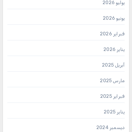
يوليو 2026
يونيو 2026
فبراير 2026
يناير 2026
أبريل 2025
مارس 2025
فبراير 2025
يناير 2025
ديسمبر 2024