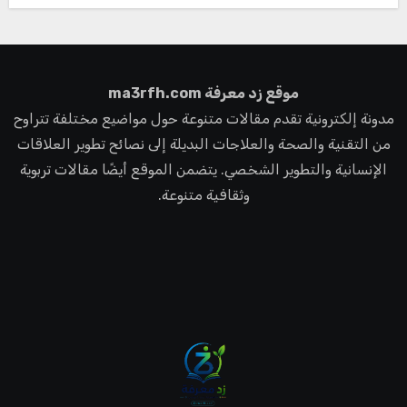
موقع زد معرفة ma3rfh.com
مدونة إلكترونية تقدم مقالات متنوعة حول مواضيع مختلفة تتراوح
من التقنية والصحة والعلاجات البديلة إلى نصائح تطوير العلاقات
الإنسانية والتطوير الشخصي. يتضمن الموقع أيضًا مقالات تربوية
وثقافية متنوعة.