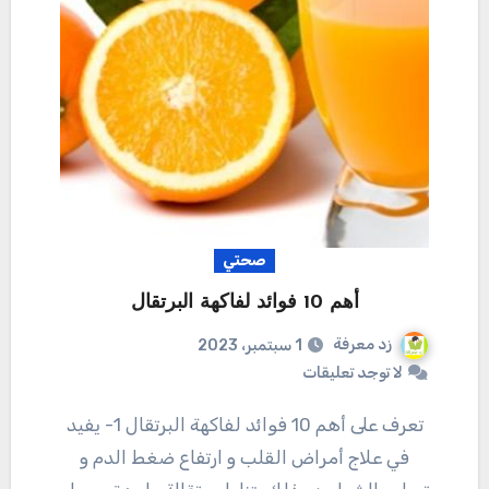
صحتي
أهم 10 فوائد لفاكهة البرتقال
زد معرفة
1 سبتمبر، 2023
لا توجد تعليقات
تعرف على أهم 10 فوائد لفاكهة البرتقال 1- يفيد
في علاج أمراض القلب و ارتفاع ضغط الدم و