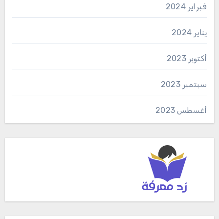
فبراير 2024
يناير 2024
أكتوبر 2023
سبتمبر 2023
أغسطس 2023