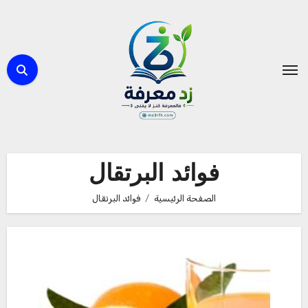
لتجاوز
لى
لمحتوى
فوائد البرتقال
الصفحة الرئيسية
فوائد البرتقال