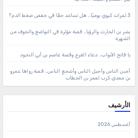
3 ثمرات كيوي يوميًا.. هل تساعد حقًا في خفض ضغط الدم؟
بشر بن الحارث والرؤيا.. قصة مؤثرة في التواضع والخوف من
الشهرة
يا فاتح الأبواب.. دعاء الفرج وقصة عاصم بن أبي النجود
أجبن الناس وأحيل الناس وأشجع الناس.. قصة رواها عمرو
بن معدي كرب لعمر بن الخطاب
الأرشيف
أغسطس 2026