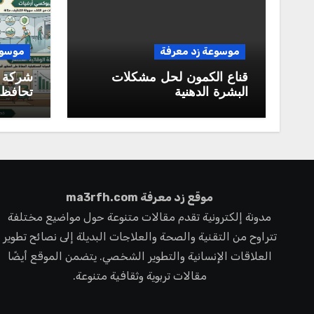
موسوعة زد معرفة
موسوع
قناع الكمون لحل مشكلات
شركة 
البشرة الدهنية
تحافظ 
ممتازة 
المستق
موقع زد معرفة ma3rfh.com
مدونة إلكترونية تقدم مقالات متنوعة حول مواضيع مختلفة
تتراوح من التقنية والصحة والعلاجات البديلة إلى نصائح تطوير
العلاقات الإنسانية والتطوير الشخصي. يتضمن الموقع أيضًا
مقالات تربوية وثقافية متنوعة.