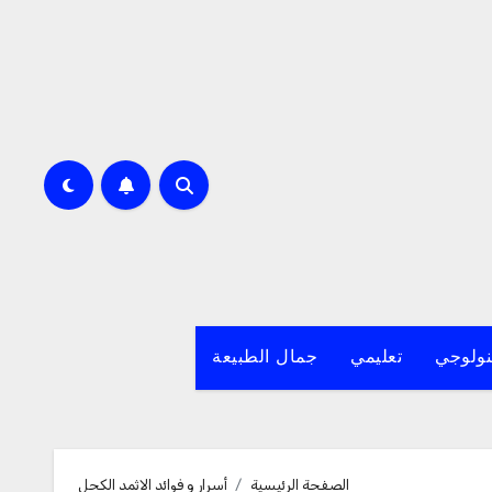
نولوجي
تعليمي
جمال الطبيعة
الصفحة الرئيسية
أسرار و فوائد الاثمد الكحل