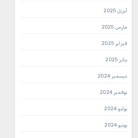
أبريل 2025
مارس 2025
فبراير 2025
يناير 2025
ديسمبر 2024
نوفمبر 2024
يوليو 2024
يونيو 2024