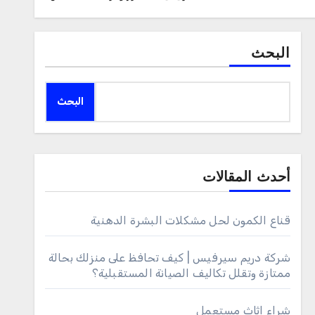
البحث
البحث
أحدث المقالات
قناع الكمون لحل مشكلات البشرة الدهنية
شركة دريم سيرفيس | كيف تحافظ على منزلك بحالة
ممتازة وتقلل تكاليف الصيانة المستقبلية؟
شراء اثاث مستعمل