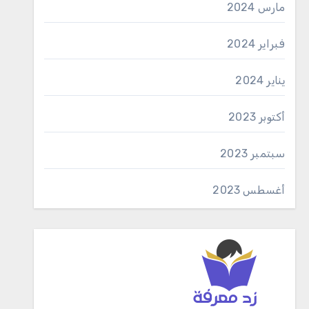
مارس 2024
فبراير 2024
يناير 2024
أكتوبر 2023
سبتمبر 2023
أغسطس 2023