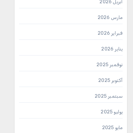
أبريل 2026
مارس 2026
فبراير 2026
يناير 2026
نوفمبر 2025
أكتوبر 2025
سبتمبر 2025
يوليو 2025
مايو 2025