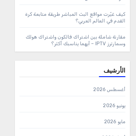
كيف غيّرت مواقع البث المباشر طريقة متابعة كرة
القدم في العالم العربي؟
مقارنة شاملة بين اشتراك فالكون واشتراك هولك
وسمارترز IPTV – أيهما يناسبك أكثر؟
الأرشيف
أغسطس 2026
يونيو 2026
مايو 2026