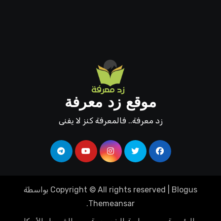
موقع زد معرفة
زد معرفة.. فالمعرفة كنز لا يفنى
Blogus
|
Copyright © All rights reserved
بواسطة
.
Themeansar