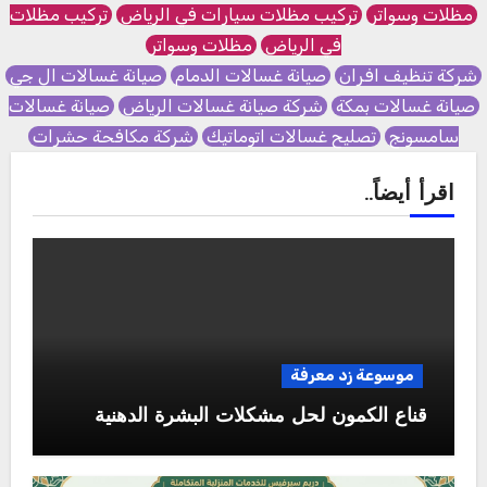
مظلات وسواتر
تركيب مظلات سيارات في الرياض
تركيب مظلات
في الرياض
مظلات وسواتر
شركة تنظيف افران
صيانة غسالات الدمام
صيانة غسالات ال جي
صيانة غسالات بمكة
شركة صيانة غسالات الرياض
صيانة غسالات
سامسونج
تصليح غسالات اتوماتيك
شركة مكافحة حشرات
اقرأ أيضاً..
موسوعة زد معرفة
قناع الكمون لحل مشكلات البشرة الدهنية