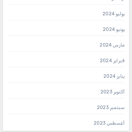
يوليو 2024
يونيو 2024
مارس 2024
فبراير 2024
يناير 2024
أكتوبر 2023
سبتمبر 2023
أغسطس 2023