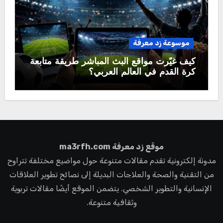
موسوعة زد معرفة
كيف غيّرت مواقع البث المباشر طريقة متابعة
كرة القدم في العالم العربي؟
موقع زد معرفة ma3rfh.com
مدونة إلكترونية تقدم مقالات متنوعة حول مواضيع مختلفة تتراوح
من التقنية والصحة والعلاجات البديلة إلى نصائح تطوير العلاقات
الإنسانية والتطوير الشخصي. يتضمن الموقع أيضًا مقالات تربوية
وثقافية متنوعة.