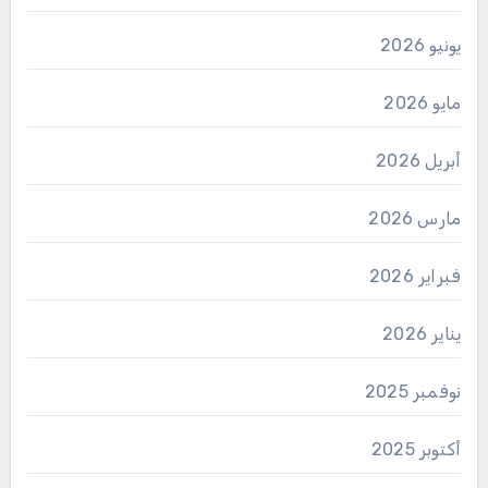
يونيو 2026
مايو 2026
أبريل 2026
مارس 2026
فبراير 2026
يناير 2026
نوفمبر 2025
أكتوبر 2025