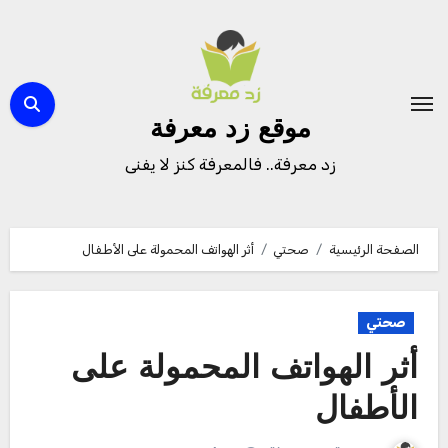
لتجاوز
لى
لمحتوى
موقع زد معرفة
زد معرفة.. فالمعرفة كنز لا يفنى
الصفحة الرئيسية
صحتي
أثر الهواتف المحمولة على الأطفال
صحتي
أثر الهواتف المحمولة على
الأطفال