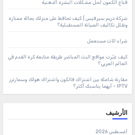
قناع الكمون لحل مشكلات البشرة الدهنية
شركة دريم سيرفيس | كيف تحافظ على منزلك بحالة ممتازة
وتقلل تكاليف الصيانة المستقبلية؟
شراء اثاث مستعمل
كيف غيّرت مواقع البث المباشر طريقة متابعة كرة القدم في
العالم العربي؟
مقارنة شاملة بين اشتراك فالكون واشتراك هولك وسمارترز
IPTV – أيهما يناسبك أكثر؟
الأرشيف
أغسطس 2026