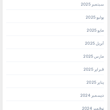
سبتمبر 2025
يوليو 2025
مايو 2025
أبريل 2025
مارس 2025
فبراير 2025
يناير 2025
ديسمبر 2024
نوفمبر 2024