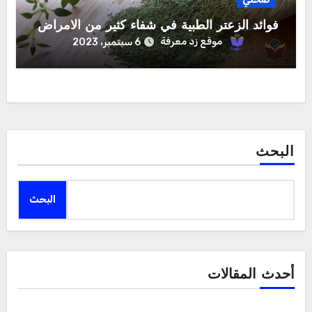
فوائد الزعتر الطبية في شفاء كثير من الامراض
موقع زد معرفة
6 سبتمبر، 2023
البحث
البحث
أحدث المقالات