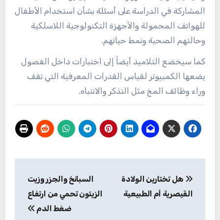
المشاركة في الدراسة على أسئلة بشأن استخدام الأطفال
للهواتف المحمولة والأجهزة التكنولوجية اللاسلكية
وحالتهم الصحية ونمط حياتهم.
كما سيخضع التلاميذ أيضاً إلى اختبارات داخل الفصول
يضعها الكمبيوتر لقياس القدرات المعرفية التي تقف
وراء وظائف المخ مثل التذكر والانتباه.
تصفّح
هل تختارين الولادة
السبانخ والجزر وزيت
المقالات
القيصرية أم الطبيعية
الزيتون تحمي من ارتفاع
ضغط الدم