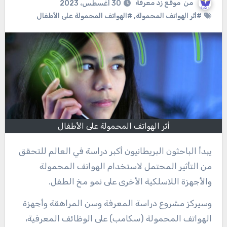
من
موقع زد معرفة
30 أغسطس، 2023
#أثر الهواتف المحمولة
,
#الهواتف المحمولة على الأطفال
أثر الهواتف المحمولة على الأطفال
يبدأ الباحثون البريطانيون أكبر دراسة في العالم للتحقق
من التأثير المحتمل لاستخدام الهواتف المحمولة
والأجهزة اللاسلكية الأخرى على نمو مخ الطفل.
وسيركز مشروع دراسة المعرفة وسن المراهقة وأجهزة
الهواتف المحمولة (سكامب) على الوظائف المعرفية،