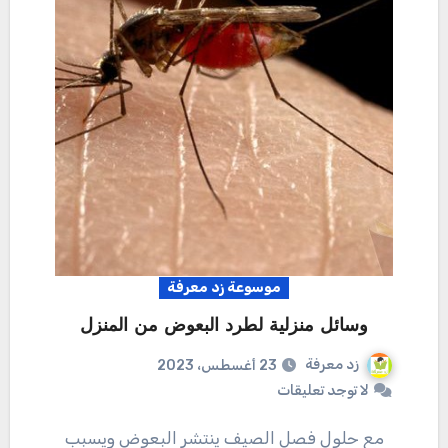
موسوعة زد معرفة
وسائل منزلية لطرد البعوض من المنزل
زد معرفة
23 أغسطس، 2023
لا توجد تعليقات
مع حلول فصل الصيف ينتشر البعوض ويسبب