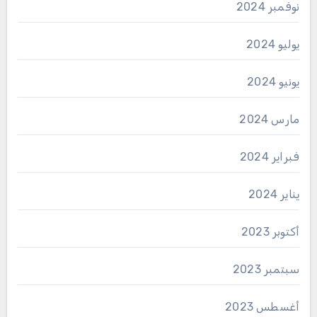
نوفمبر 2024
يوليو 2024
يونيو 2024
مارس 2024
فبراير 2024
يناير 2024
أكتوبر 2023
سبتمبر 2023
أغسطس 2023