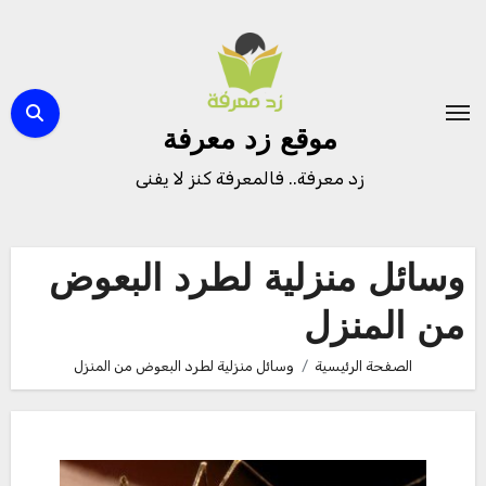
لتجاوز
لى
لمحتوى
موقع زد معرفة
زد معرفة.. فالمعرفة كنز لا يفنى
وسائل منزلية لطرد البعوض
من المنزل
الصفحة الرئيسية
وسائل منزلية لطرد البعوض من المنزل