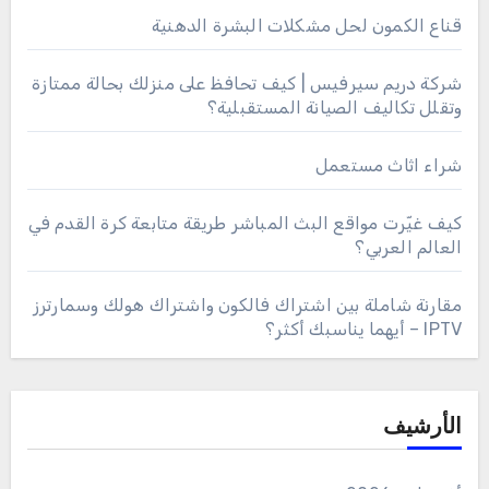
قناع الكمون لحل مشكلات البشرة الدهنية
شركة دريم سيرفيس | كيف تحافظ على منزلك بحالة ممتازة
وتقلل تكاليف الصيانة المستقبلية؟
شراء اثاث مستعمل
كيف غيّرت مواقع البث المباشر طريقة متابعة كرة القدم في
العالم العربي؟
مقارنة شاملة بين اشتراك فالكون واشتراك هولك وسمارترز
IPTV – أيهما يناسبك أكثر؟
الأرشيف