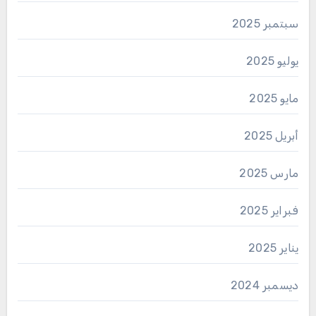
سبتمبر 2025
يوليو 2025
مايو 2025
أبريل 2025
مارس 2025
فبراير 2025
يناير 2025
ديسمبر 2024