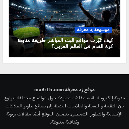
موسوعة زد معرفة
كيف غيّرت مواقع البث المباشر طريقة متابعة
كرة القدم في العالم العربي؟
موقع زد معرفة ma3rfh.com
مدونة إلكترونية تقدم مقالات متنوعة حول مواضيع مختلفة تتراوح
من التقنية والصحة والعلاجات البديلة إلى نصائح تطوير العلاقات
الإنسانية والتطوير الشخصي. يتضمن الموقع أيضًا مقالات تربوية
وثقافية متنوعة.