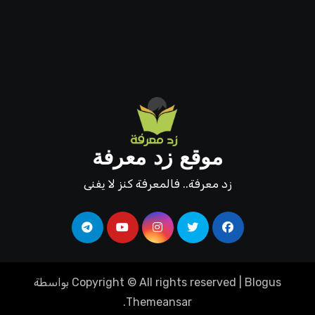
موقع زد معرفة
زد معرفة.. فالمعرفة كنز لا يفنى
Blogus
|
Copyright © All rights reserved
بواسطة
.
Themeansar