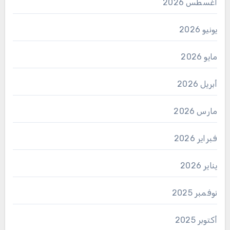
أغسطس 2026
يونيو 2026
مايو 2026
أبريل 2026
مارس 2026
فبراير 2026
يناير 2026
نوفمبر 2025
أكتوبر 2025