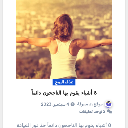
غذاء الروح
8 أشياء يقوم بها الناجحون دائماً
موقع زد معرفة
4 سبتمبر، 2023
لا توجد تعليقات
8 أشياء يقوم بها الناجحون دائماً خذ دور القيادة