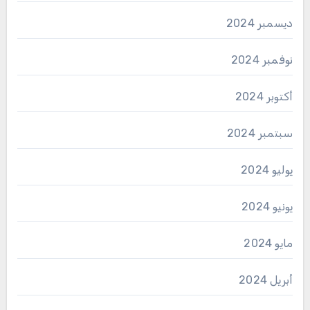
ديسمبر 2024
نوفمبر 2024
أكتوبر 2024
سبتمبر 2024
يوليو 2024
يونيو 2024
مايو 2024
أبريل 2024