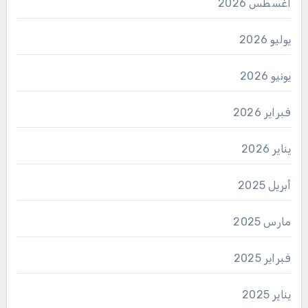
أغسطس 2026
يوليو 2026
يونيو 2026
فبراير 2026
يناير 2026
أبريل 2025
مارس 2025
فبراير 2025
يناير 2025