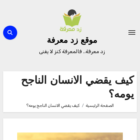
لتجاوز
لى
لمحتوى
موقع زد معرفة
زد معرفة.. فالمعرفة كنز لا يفنى
كيف يقضي الانسان الناجح
يومه؟
الصفحة الرئيسية
كيف يقضي الانسان الناجح يومه؟