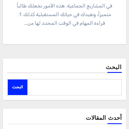
في المشاريع الجماعية. هذه الأمور تجعلك طالباً
متميزاً، وتفيدك في حياتك المستقبلية كذلك. 1.
قراءة المهام في الوقت المحدد لها من…
البحث
البحث
أحدث المقالات