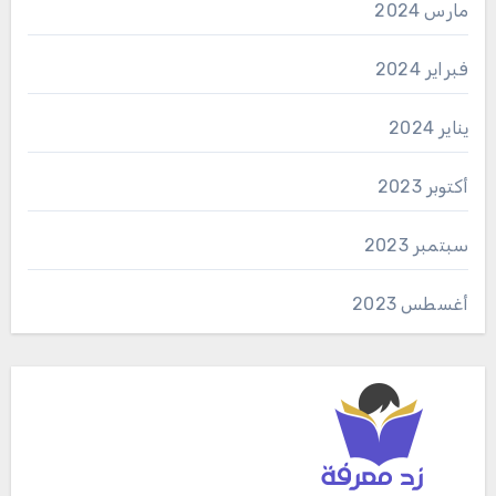
مارس 2024
فبراير 2024
يناير 2024
أكتوبر 2023
سبتمبر 2023
أغسطس 2023