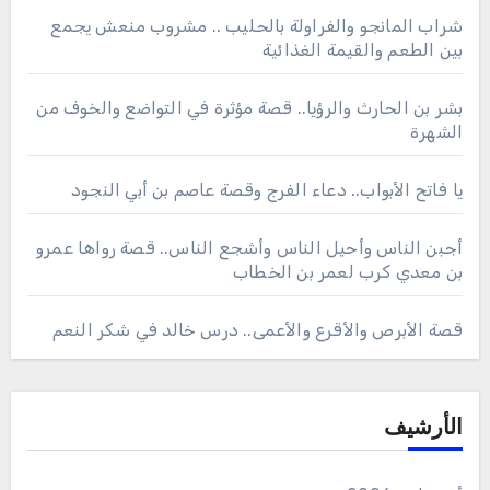
شراب المانجو والفراولة بالحليب .. مشروب منعش يجمع
بين الطعم والقيمة الغذائية
بشر بن الحارث والرؤيا.. قصة مؤثرة في التواضع والخوف من
الشهرة
يا فاتح الأبواب.. دعاء الفرج وقصة عاصم بن أبي النجود
أجبن الناس وأحيل الناس وأشجع الناس.. قصة رواها عمرو
بن معدي كرب لعمر بن الخطاب
قصة الأبرص والأقرع والأعمى.. درس خالد في شكر النعم
الأرشيف