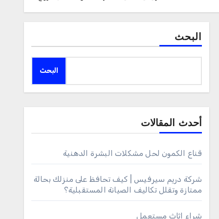
البحث
البحث
أحدث المقالات
قناع الكمون لحل مشكلات البشرة الدهنية
شركة دريم سيرفيس | كيف تحافظ على منزلك بحالة
ممتازة وتقلل تكاليف الصيانة المستقبلية؟
شراء اثاث مستعمل