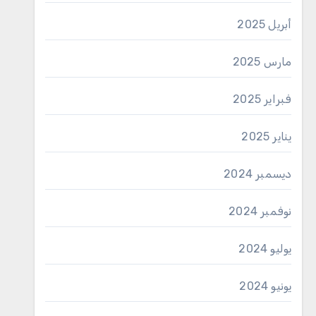
أبريل 2025
مارس 2025
فبراير 2025
يناير 2025
ديسمبر 2024
نوفمبر 2024
يوليو 2024
يونيو 2024