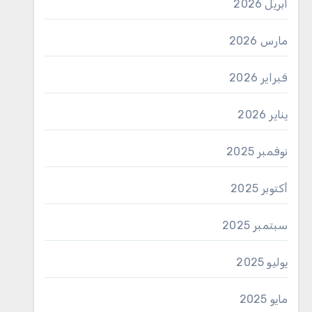
أبريل 2026
مارس 2026
فبراير 2026
يناير 2026
نوفمبر 2025
أكتوبر 2025
سبتمبر 2025
يوليو 2025
مايو 2025