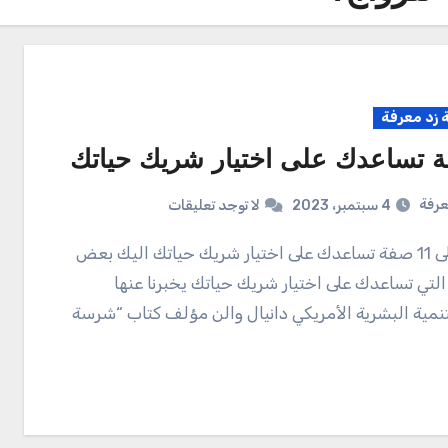
زد معرفة
عرفة
4 سبتمبر، 2023
لا توجد تعليقات
لتي تساعدك على اختيار شريك حياتك يخبرنا عنها
نمية البشرية الأمريكي دانيال والن مؤلف كتاب “شرسة