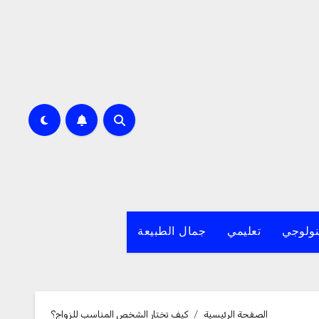
نولوجي
تعليمي
جمال الطبيعة
الصفحة الرئيسية
كيف تختار الشخص المناسب للزواج؟