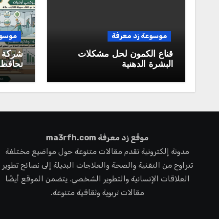
موسوعة زد معرفة
موسوع
قناع الكمون لحل مشكلات
شركة 
البشرة الدهنية
تحافظ 
ممتازة 
المستق
موقع زد معرفة ma3rfh.com
مدونة إلكترونية تقدم مقالات متنوعة حول مواضيع مختلفة
تتراوح من التقنية والصحة والعلاجات البديلة إلى نصائح تطوير
العلاقات الإنسانية والتطوير الشخصي. يتضمن الموقع أيضًا
مقالات تربوية وثقافية متنوعة.