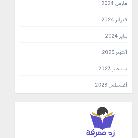
مارس 2024
فبراير 2024
يناير 2024
أكتوبر 2023
سبتمبر 2023
أغسطس 2023