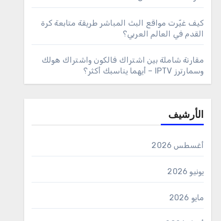
كيف غيّرت مواقع البث المباشر طريقة متابعة كرة
القدم في العالم العربي؟
مقارنة شاملة بين اشتراك فالكون واشتراك هولك
وسمارترز IPTV – أيهما يناسبك أكثر؟
الأرشيف
أغسطس 2026
يونيو 2026
مايو 2026