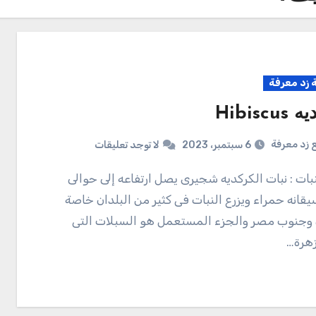
زد معرفة
Hibisc
 زد معرفة
6 سبتمبر، 2023
لا توجد تعليقات
يقانه حمراء ويزرع النبات فى كثير من البلدان خاصة
وجنوب مصر والجزء المستعمل هو السبلات التى
زهرة…