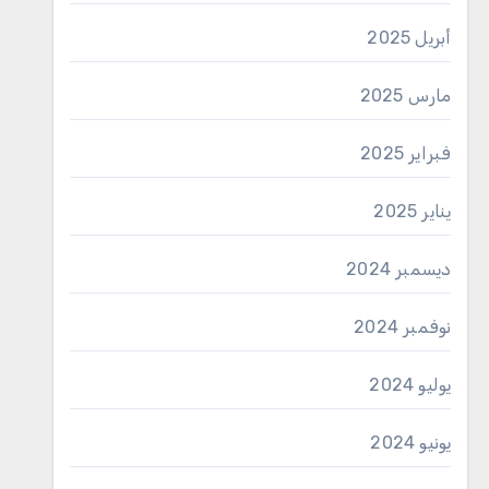
أبريل 2025
مارس 2025
فبراير 2025
يناير 2025
ديسمبر 2024
نوفمبر 2024
يوليو 2024
يونيو 2024