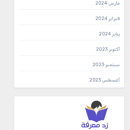
مارس 2024
فبراير 2024
يناير 2024
أكتوبر 2023
سبتمبر 2023
أغسطس 2023