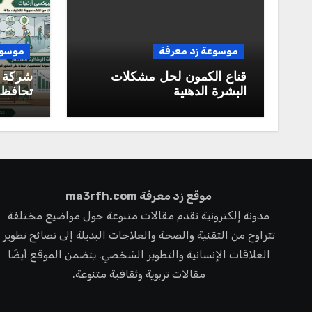
موسوعة زد معرفة
موسوع
قناع الكمون لحل مشكلات
شركة 
البشرة الدهنية
تحافظ 
ممتازة 
المستق
موقع زد معرفة ma3rfh.com
مدونة إلكترونية تقدم مقالات متنوعة حول مواضيع مختلفة
تتراوح من التقنية والصحة والعلاجات البديلة إلى نصائح تطوير
العلاقات الإنسانية والتطوير الشخصي. يتضمن الموقع أيضًا
مقالات تربوية وثقافية متنوعة.