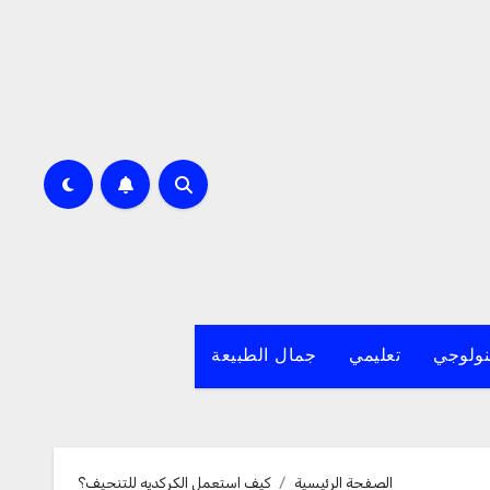
نولوجي
تعليمي
جمال الطبيعة
الصفحة الرئيسية
كيف استعمل الكركديه للتنحيف؟