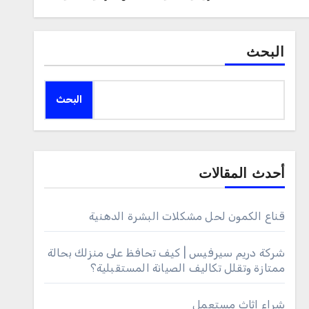
البحث
البحث
أحدث المقالات
قناع الكمون لحل مشكلات البشرة الدهنية
شركة دريم سيرفيس | كيف تحافظ على منزلك بحالة
ممتازة وتقلل تكاليف الصيانة المستقبلية؟
شراء اثاث مستعمل