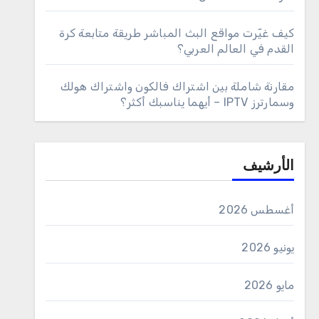
كيف غيّرت مواقع البث المباشر طريقة متابعة كرة
القدم في العالم العربي؟
مقارنة شاملة بين اشتراك فالكون واشتراك هولك
وسمارترز IPTV – أيهما يناسبك أكثر؟
الأرشيف
أغسطس 2026
يونيو 2026
مايو 2026