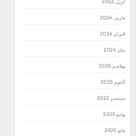
أبريل 2026
مارس 2026
فبراير 2026
يناير 2026
نوفمبر 2025
أكتوبر 2025
سبتمبر 2025
يوليو 2025
مايو 2025