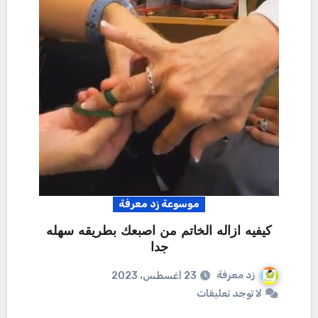
موسوعة زد معرفة
كيفيه ازاله الخاتم من اصبعك بطريقه سهله
جدا
زد معرفة
23 أغسطس، 2023
لا توجد تعليقات