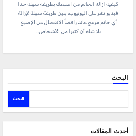
كيفيه ازاله الخاتم من اصبعك بطريقه سهله جدا
فيديو نشر على اليوتيوب، يبين طريقة سهلة لإزالة
أي خاتم مزعج عاند رافضاً الانفصال عن الإصبع.
بلا شك أن كثيرا من الأشخاص…
البحث
البحث
أحدث المقالات