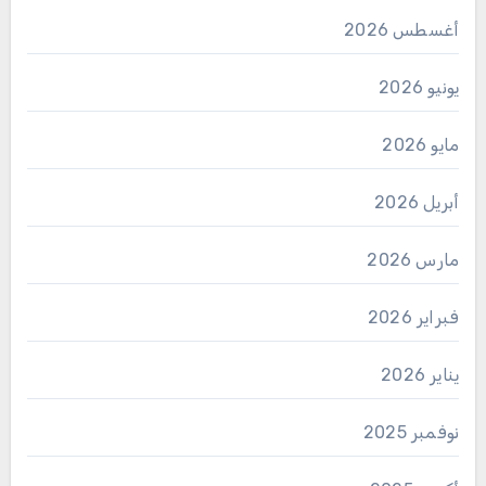
أغسطس 2026
يونيو 2026
مايو 2026
أبريل 2026
مارس 2026
فبراير 2026
يناير 2026
نوفمبر 2025