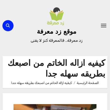
لتجاوز
لى
لمحتوى
موقع زد معرفة
زد معرفة.. فالمعرفة كنز لا يفنى
كيفيه ازاله الخاتم من اصبعك
بطريقه سهله جدا
الصفحة الرئيسية
كيفيه ازاله الخاتم من اصبعك بطريقه سهله جدا