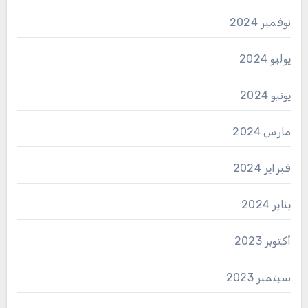
نوفمبر 2024
يوليو 2024
يونيو 2024
مارس 2024
فبراير 2024
يناير 2024
أكتوبر 2023
سبتمبر 2023