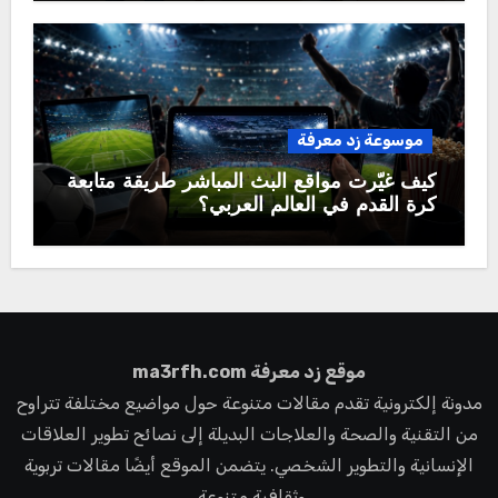
موسوعة زد معرفة
كيف غيّرت مواقع البث المباشر طريقة متابعة
كرة القدم في العالم العربي؟
موقع زد معرفة ma3rfh.com
مدونة إلكترونية تقدم مقالات متنوعة حول مواضيع مختلفة تتراوح
من التقنية والصحة والعلاجات البديلة إلى نصائح تطوير العلاقات
الإنسانية والتطوير الشخصي. يتضمن الموقع أيضًا مقالات تربوية
وثقافية متنوعة.