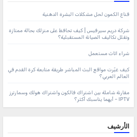
قناع الكمون لحل مشكلات البشرة الدهنية
شركة دريم سيرفيس | كيف تحافظ على منزلك بحالة ممتازة
وتقلل تكاليف الصيانة المستقبلية؟
شراء اثاث مستعمل
كيف غيّرت مواقع البث المباشر طريقة متابعة كرة القدم في
العالم العربي؟
مقارنة شاملة بين اشتراك فالكون واشتراك هولك وسمارترز
IPTV – أيهما يناسبك أكثر؟
الأرشيف