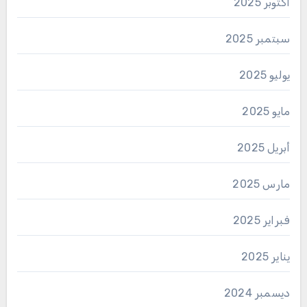
أكتوبر 2025
سبتمبر 2025
يوليو 2025
مايو 2025
أبريل 2025
مارس 2025
فبراير 2025
يناير 2025
ديسمبر 2024