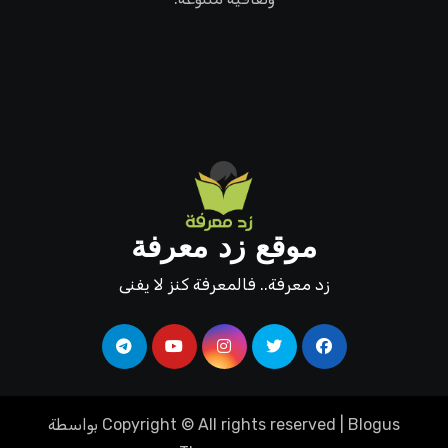
موقع زد معرفة
زد معرفة.. فالمعرفة كنز لا يفنى
Blogus
|
Copyright © All rights reserved
بواسطة