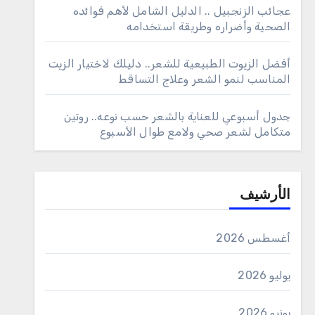
عجائب الزنجبيل .. الدليل الشامل لأهم فوائده
الصحية وأضراره وطريقة استخدامه
أفضل الزيوت الطبيعية للشعر.. دليلك لاختيار الزيت
المناسب لنمو الشعر وعلاج التساقط
جدول أسبوعي للعناية بالشعر حسب نوعه.. روتين
متكامل لشعر صحي ولامع طوال الأسبوع
الأرشيف
أغسطس 2026
يوليو 2026
يونيو 2026