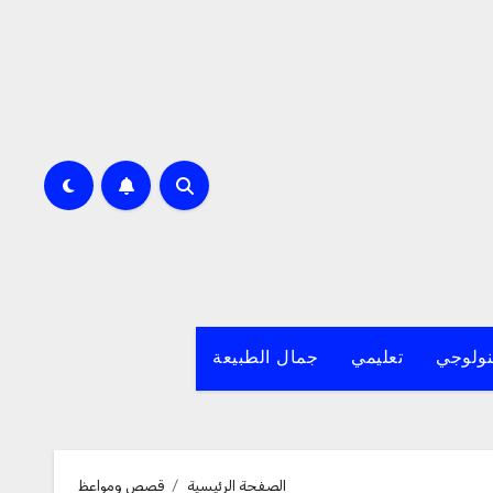
نولوجي
تعليمي
جمال الطبيعة
الصفحة الرئيسية
قصص ومواعظ