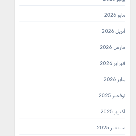
مايو 2026
أبريل 2026
مارس 2026
فبراير 2026
يناير 2026
نوفمبر 2025
أكتوبر 2025
سبتمبر 2025