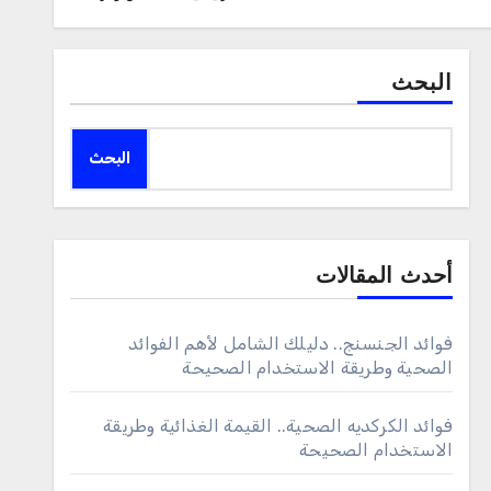
البحث
البحث
أحدث المقالات
فوائد الجنسنج.. دليلك الشامل لأهم الفوائد
الصحية وطريقة الاستخدام الصحيحة
فوائد الكركديه الصحية.. القيمة الغذائية وطريقة
الاستخدام الصحيحة