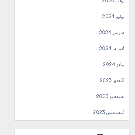
يوليو 2024
يونيو 2024
مارس 2024
فبراير 2024
يناير 2024
أكتوبر 2023
سبتمبر 2023
أغسطس 2023