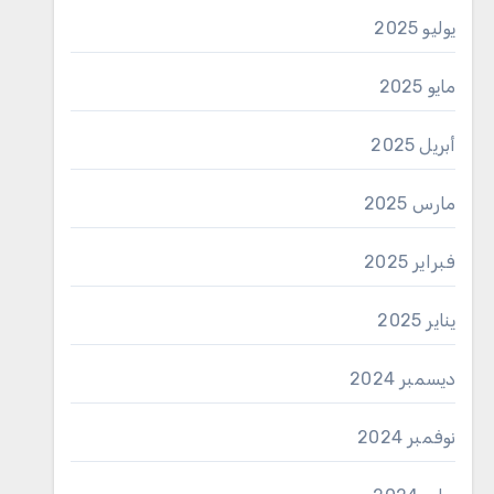
يوليو 2025
مايو 2025
أبريل 2025
مارس 2025
فبراير 2025
يناير 2025
ديسمبر 2024
نوفمبر 2024