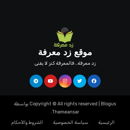
موقع زد معرفة
زد معرفة.. فالمعرفة كنز لا يفنى
Blogus
|
Copyright © All rights reserved
بواسطة
.
Themeansar
الرئيسية
سياسة الخصوصية
الشروط والأحكام