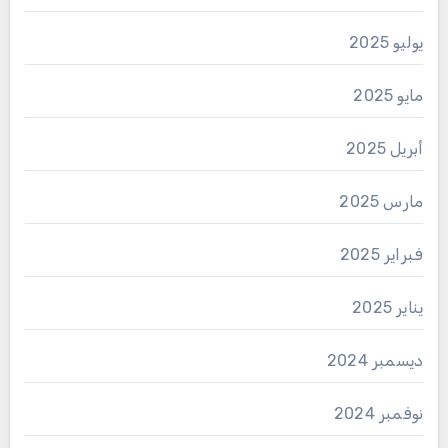
يوليو 2025
مايو 2025
أبريل 2025
مارس 2025
فبراير 2025
يناير 2025
ديسمبر 2024
نوفمبر 2024