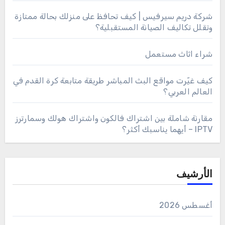
شركة دريم سيرفيس | كيف تحافظ على منزلك بحالة ممتازة
وتقلل تكاليف الصيانة المستقبلية؟
شراء اثاث مستعمل
كيف غيّرت مواقع البث المباشر طريقة متابعة كرة القدم في
العالم العربي؟
مقارنة شاملة بين اشتراك فالكون واشتراك هولك وسمارترز
IPTV – أيهما يناسبك أكثر؟
الأرشيف
أغسطس 2026