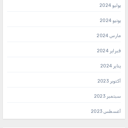
يوليو 2024
يونيو 2024
مارس 2024
فبراير 2024
يناير 2024
أكتوبر 2023
سبتمبر 2023
أغسطس 2023