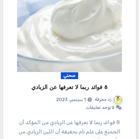
صحتي
8 فوائد ربما لا تعرفها عن الزبادي
زد معرفة
1 سبتمبر، 2023
لا توجد تعليقات
8 فوائد ربما لا تعرفها عن الزبادي من المؤكد أن
الجميع على علم تام بحقيقة أن اللبن الزبادي من