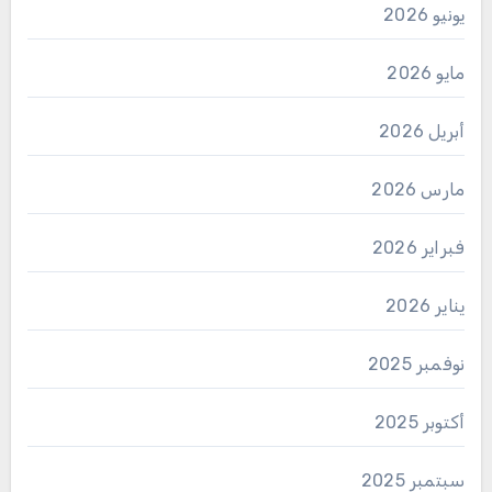
يونيو 2026
مايو 2026
أبريل 2026
مارس 2026
فبراير 2026
يناير 2026
نوفمبر 2025
أكتوبر 2025
سبتمبر 2025