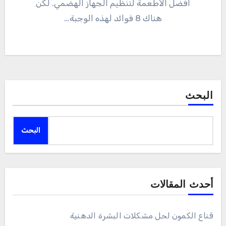
أفضل الأطعمة لتنظيم الجهاز الهضمي. لكن
هناك 8 فوائد لهذه الوجبة…
البحث
البحث
أحدث المقالات
قناع الكمون لحل مشكلات البشرة الدهنية