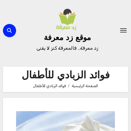
لتجاوز
لى
لمحتوى
موقع زد معرفة
زد معرفة.. فالمعرفة كنز لا يفنى
فوائد الزبادي للأطفال
الصفحة الرئيسية
فوائد الزبادي للأطفال