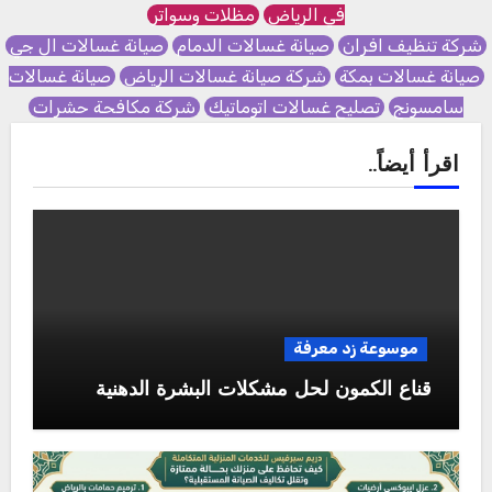
في الرياض
مظلات وسواتر
شركة تنظيف افران
صيانة غسالات الدمام
صيانة غسالات ال جي
صيانة غسالات بمكة
شركة صيانة غسالات الرياض
صيانة غسالات
سامسونج
تصليح غسالات اتوماتيك
شركة مكافحة حشرات
اقرأ أيضاً..
موسوعة زد معرفة
قناع الكمون لحل مشكلات البشرة الدهنية