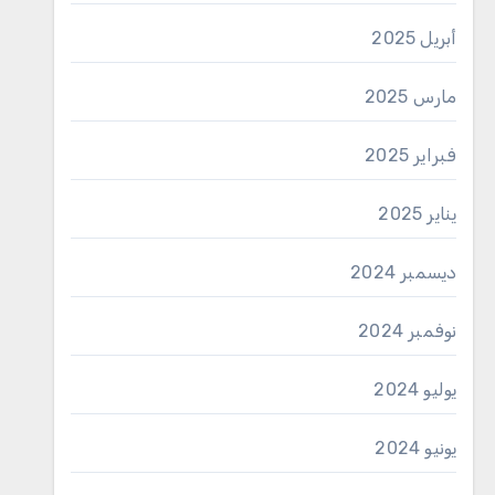
أبريل 2025
مارس 2025
فبراير 2025
يناير 2025
ديسمبر 2024
نوفمبر 2024
يوليو 2024
يونيو 2024