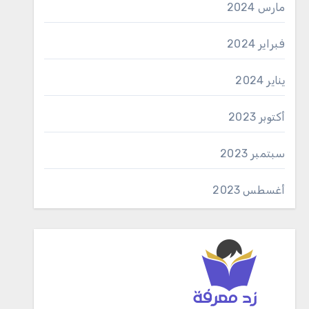
مارس 2024
فبراير 2024
يناير 2024
أكتوبر 2023
سبتمبر 2023
أغسطس 2023