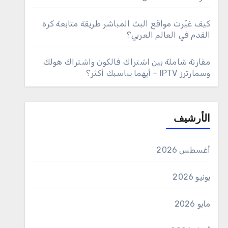
كيف غيّرت مواقع البث المباشر طريقة متابعة كرة
القدم في العالم العربي؟
مقارنة شاملة بين اشتراك فالكون واشتراك هولك
وسمارترز IPTV – أيهما يناسبك أكثر؟
الأرشيف
أغسطس 2026
يونيو 2026
مايو 2026