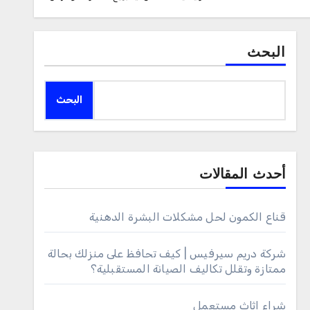
البحث
البحث
أحدث المقالات
قناع الكمون لحل مشكلات البشرة الدهنية
شركة دريم سيرفيس | كيف تحافظ على منزلك بحالة
ممتازة وتقلل تكاليف الصيانة المستقبلية؟
شراء اثاث مستعمل