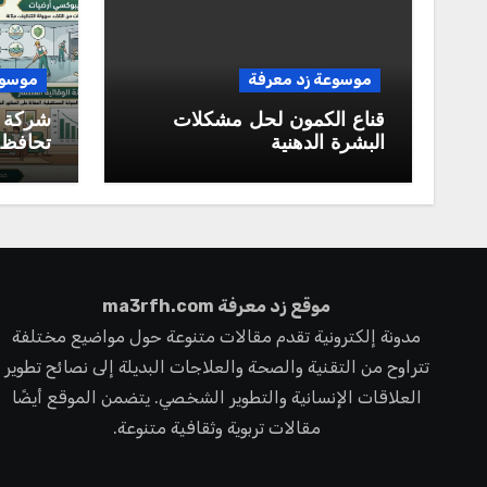
موسوعة زد معرفة
موسوع
قناع الكمون لحل مشكلات
شركة 
البشرة الدهنية
تحافظ 
ممتازة 
المستق
موقع زد معرفة ma3rfh.com
مدونة إلكترونية تقدم مقالات متنوعة حول مواضيع مختلفة
تتراوح من التقنية والصحة والعلاجات البديلة إلى نصائح تطوير
العلاقات الإنسانية والتطوير الشخصي. يتضمن الموقع أيضًا
مقالات تربوية وثقافية متنوعة.