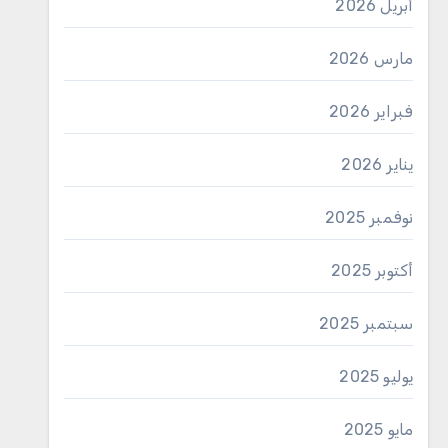
أبريل 2026
مارس 2026
فبراير 2026
يناير 2026
نوفمبر 2025
أكتوبر 2025
سبتمبر 2025
يوليو 2025
مايو 2025