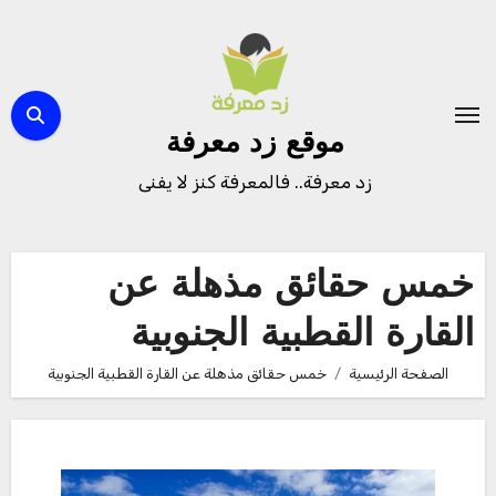
لتجاوز
لى
لمحتوى
موقع زد معرفة
زد معرفة.. فالمعرفة كنز لا يفنى
خمس حقائق مذهلة عن
القارة القطبية الجنوبية
الصفحة الرئيسية
خمس حقائق مذهلة عن القارة القطبية الجنوبية