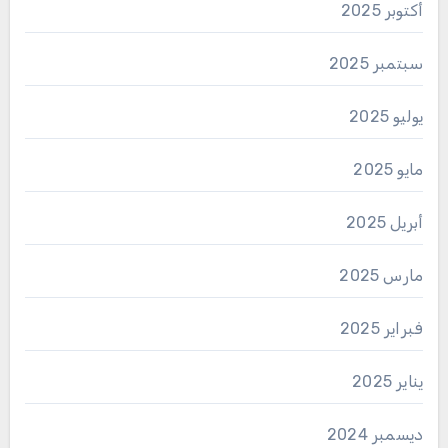
أكتوبر 2025
سبتمبر 2025
يوليو 2025
مايو 2025
أبريل 2025
مارس 2025
فبراير 2025
يناير 2025
ديسمبر 2024