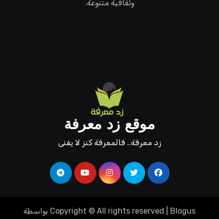
وثقافية متنوعة.
موقع زد معرفة
زد معرفة.. فالمعرفة كنز لا يفنى
Blogus
|
Copyright © All rights reserved
بواسطة