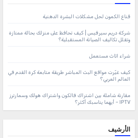
قناع الكمون لحل مشكلات البشرة الدهنية
شركة دريم سيرفيس | كيف تحافظ على منزلك بحالة ممتازة
وتقلل تكاليف الصيانة المستقبلية؟
شراء اثاث مستعمل
كيف غيّرت مواقع البث المباشر طريقة متابعة كرة القدم في
العالم العربي؟
مقارنة شاملة بين اشتراك فالكون واشتراك هولك وسمارترز
IPTV – أيهما يناسبك أكثر؟
الأرشيف