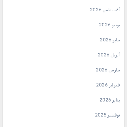
أغسطس 2026
يونيو 2026
مايو 2026
أبريل 2026
مارس 2026
فبراير 2026
يناير 2026
نوفمبر 2025