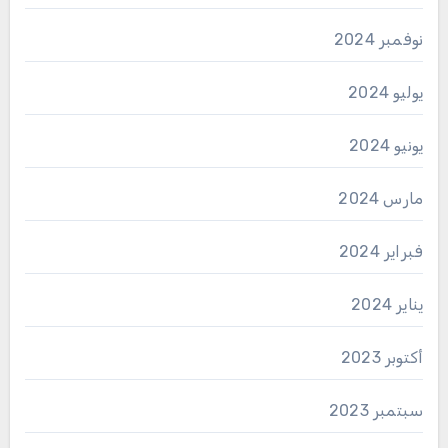
نوفمبر 2024
يوليو 2024
يونيو 2024
مارس 2024
فبراير 2024
يناير 2024
أكتوبر 2023
سبتمبر 2023