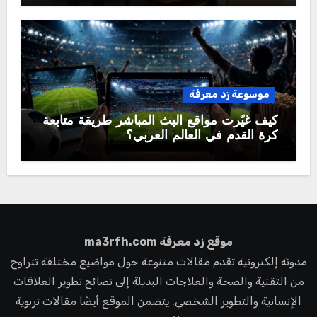
موسوعة زد معرفة
كيف غيّرت مواقع البث المباشر طريقة متابعة
كرة القدم في العالم العربي؟
موقع زد معرفة ma3rfh.com
مدونة إلكترونية تقدم مقالات متنوعة حول مواضيع مختلفة تتراوح
من التقنية والصحة والعلاجات البديلة إلى نصائح تطوير العلاقات
الإنسانية والتطوير الشخصي. يتضمن الموقع أيضًا مقالات تربوية