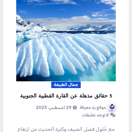
جمال الطبيعة
5 حقائق مذهلة عن القارة القطبية الجنوبية
موقع زد معرفة
29 أغسطس، 2023
لا توجد تعليقات
مع حُلول فصل الصيف وكثرة الحديث عن ارتفاع