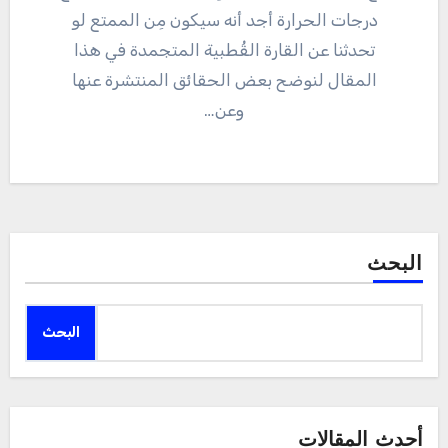
درجات الحرارة أجد أنه سيكون مِن الممتع لو
تحدثنا عن القارة القُطبية المتجمدة في هذا
المقال لنوضح بعض الحقائق المنتشرة عنها
وعن…
البحث
البحث
أحدث المقالات