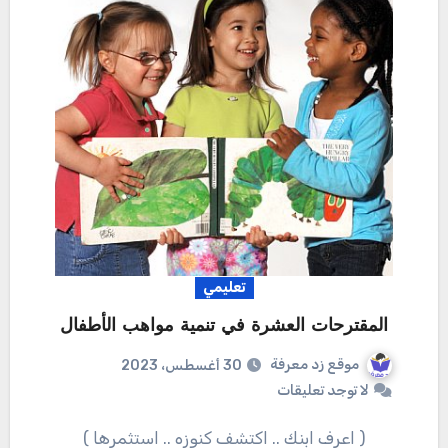
تعليمي
المقترحات العشرة في تنمية مواهب الأطفال
موقع زد معرفة
30 أغسطس، 2023
لا توجد تعليقات
( اعرف ابنك .. اكتشف كنوزه .. استثمرها )