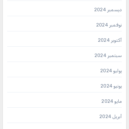
ديسمبر 2024
نوفمبر 2024
أكتوبر 2024
سبتمبر 2024
يوليو 2024
يونيو 2024
مايو 2024
أبريل 2024