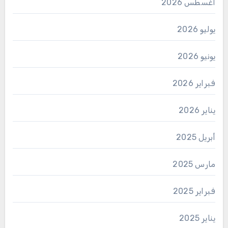
أغسطس 2026
يوليو 2026
يونيو 2026
فبراير 2026
يناير 2026
أبريل 2025
مارس 2025
فبراير 2025
يناير 2025