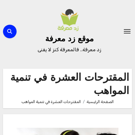
لتجاوز
لى
لمحتوى
موقع زد معرفة
زد معرفة.. فالمعرفة كنز لا يفنى
المقترحات العشرة في تنمية
المواهب
الصفحة الرئيسية
المقترحات العشرة في تنمية المواهب