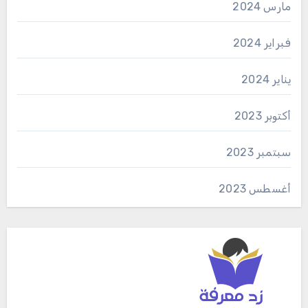
مارس 2024
فبراير 2024
يناير 2024
أكتوبر 2023
سبتمبر 2023
أغسطس 2023