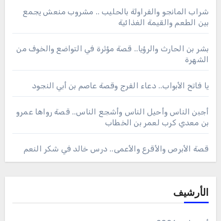
شراب المانجو والفراولة بالحليب .. مشروب منعش يجمع
بين الطعم والقيمة الغذائية
بشر بن الحارث والرؤيا.. قصة مؤثرة في التواضع والخوف من
الشهرة
يا فاتح الأبواب.. دعاء الفرج وقصة عاصم بن أبي النجود
أجبن الناس وأحيل الناس وأشجع الناس.. قصة رواها عمرو
بن معدي كرب لعمر بن الخطاب
قصة الأبرص والأقرع والأعمى.. درس خالد في شكر النعم
الأرشيف