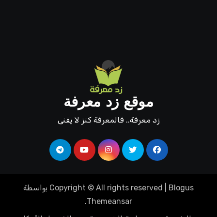
موقع زد معرفة
زد معرفة.. فالمعرفة كنز لا يفنى
Blogus
|
Copyright © All rights reserved
بواسطة
.
Themeansar