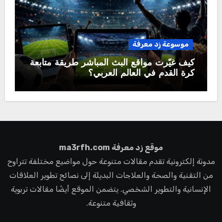
موسوعة زد معرفة
كيف غيّرت مواقع البث المباشر طريقة متابعة
كرة القدم في العالم العربي؟
موقع زد معرفة ma3rfh.com
مدونة إلكترونية تقدم مقالات متنوعة حول مواضيع مختلفة تتراوح
من التقنية والصحة والعلاجات البديلة إلى نصائح تطوير العلاقات
الإنسانية والتطوير الشخصي. يتضمن الموقع أيضًا مقالات تربوية
وثقافية متنوعة.