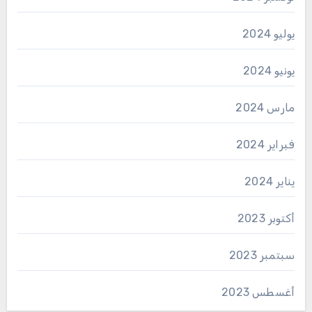
يوليو 2024
يونيو 2024
مارس 2024
فبراير 2024
يناير 2024
أكتوبر 2023
سبتمبر 2023
أغسطس 2023