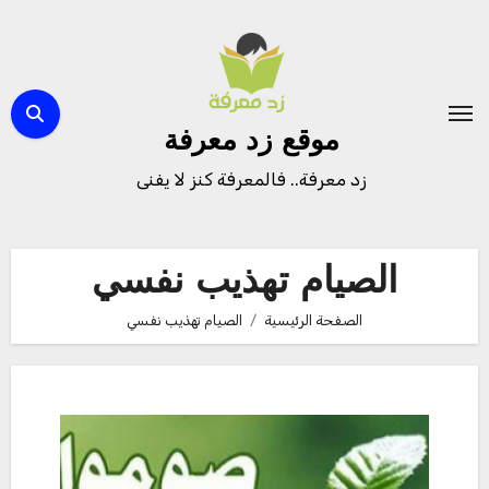
لتجاوز
لى
لمحتوى
موقع زد معرفة
زد معرفة.. فالمعرفة كنز لا يفنى
الصيام تهذيب نفسي
الصفحة الرئيسية
الصيام تهذيب نفسي