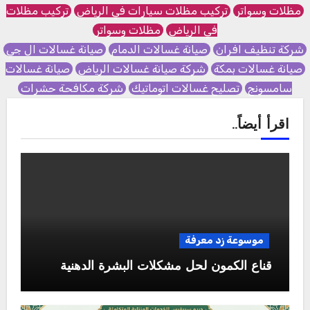
مظلات وسواتر
تركيب مظلات سيارات في الرياض
تركيب مظلات
في الرياض
مظلات وسواتر
شركة تنظيف افران
صيانة غسالات الدمام
صيانة غسالات ال جي
صيانة غسالات بمكة
شركة صيانة غسالات الرياض
صيانة غسالات
سامسونج
تصليح غسالات اتوماتيك
شركة مكافحة حشرات
اقرأ أيضاً..
موسوعة زد معرفة
قناع الكمون لحل مشكلات البشرة الدهنية