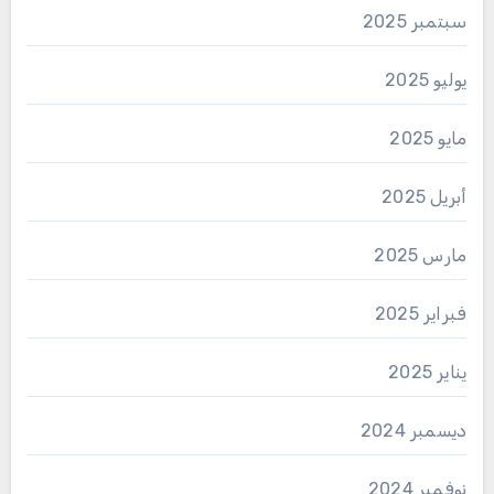
سبتمبر 2025
يوليو 2025
مايو 2025
أبريل 2025
مارس 2025
فبراير 2025
يناير 2025
ديسمبر 2024
نوفمبر 2024