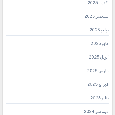
أكتوبر 2025
سبتمبر 2025
يوليو 2025
مايو 2025
أبريل 2025
مارس 2025
فبراير 2025
يناير 2025
ديسمبر 2024