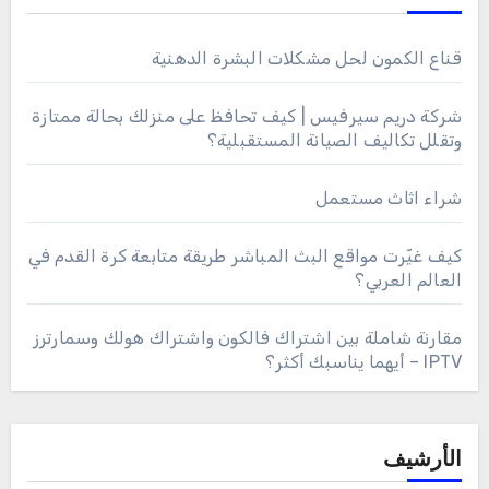
قناع الكمون لحل مشكلات البشرة الدهنية
شركة دريم سيرفيس | كيف تحافظ على منزلك بحالة ممتازة
وتقلل تكاليف الصيانة المستقبلية؟
شراء اثاث مستعمل
كيف غيّرت مواقع البث المباشر طريقة متابعة كرة القدم في
العالم العربي؟
مقارنة شاملة بين اشتراك فالكون واشتراك هولك وسمارترز
IPTV – أيهما يناسبك أكثر؟
الأرشيف