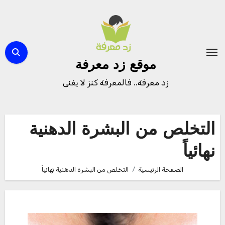
لتجاوز
لى
لمحتوى
موقع زد معرفة
زد معرفة.. فالمعرفة كنز لا يفنى
التخلص من البشرة الدهنية
نهائياً
الصفحة الرئيسية
التخلص من البشرة الدهنية نهائياً