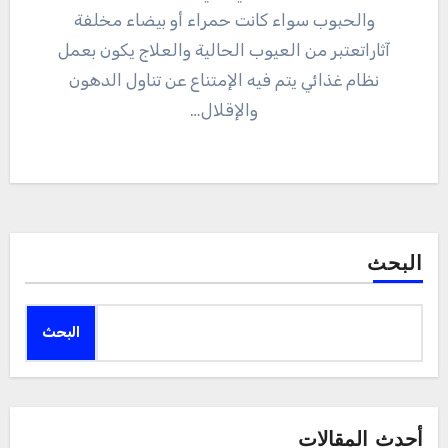
والحبوب سواء كانت حمراء أو بيضاء مخلفة
آثاراتعتبر من العيوب الحالية والعلاج يكون بعمل
نظام غذائي يتم فيه الإمتناع عن تناول الدهون
والإقلال…
البحث
البحث
أحدث المقالات