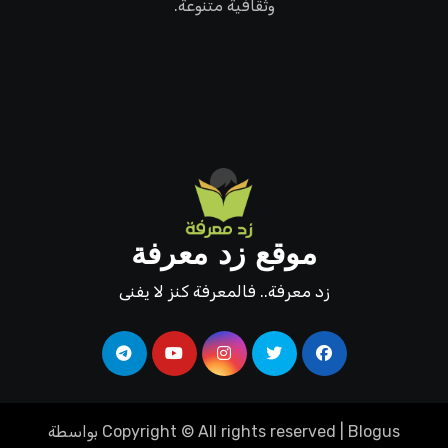
وثقافية متنوعة.
موقع زد معرفة
زد معرفة.. فالمعرفة كنز لا يفنى
Blogus
|
Copyright © All rights reserved
بواسطة