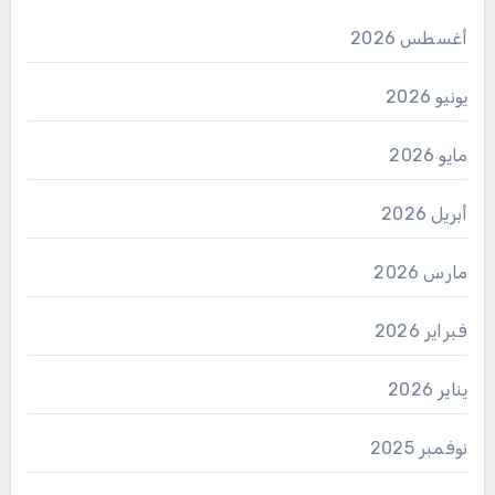
أغسطس 2026
يونيو 2026
مايو 2026
أبريل 2026
مارس 2026
فبراير 2026
يناير 2026
نوفمبر 2025