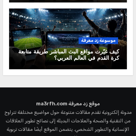
موسوعة زد معرفة
كيف غيّرت مواقع البث المباشر طريقة متابعة
كرة القدم في العالم العربي؟
موقع زد معرفة ma3rfh.com
مدونة إلكترونية تقدم مقالات متنوعة حول مواضيع مختلفة تتراوح
من التقنية والصحة والعلاجات البديلة إلى نصائح تطوير العلاقات
الإنسانية والتطوير الشخصي. يتضمن الموقع أيضًا مقالات تربوية