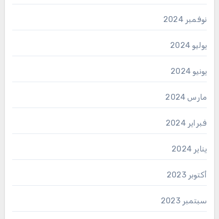
نوفمبر 2024
يوليو 2024
يونيو 2024
مارس 2024
فبراير 2024
يناير 2024
أكتوبر 2023
سبتمبر 2023