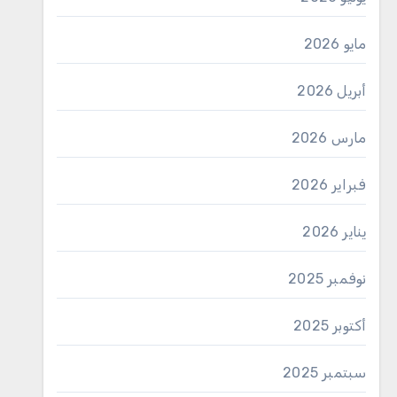
مايو 2026
أبريل 2026
مارس 2026
فبراير 2026
يناير 2026
نوفمبر 2025
أكتوبر 2025
سبتمبر 2025