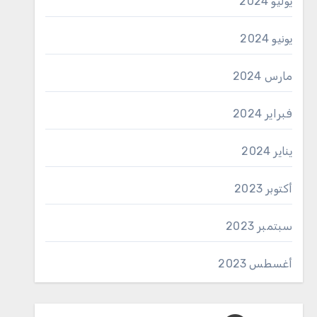
يوليو 2024
يونيو 2024
مارس 2024
فبراير 2024
يناير 2024
أكتوبر 2023
سبتمبر 2023
أغسطس 2023