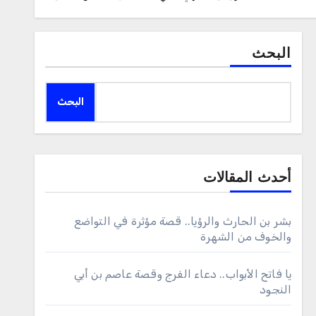
البحث
البحث
أحدث المقالات
بشر بن الحارث والرؤيا.. قصة مؤثرة في التواضع
والخوف من الشهرة
يا فاتح الأبواب.. دعاء الفرج وقصة عاصم بن أبي
النجود