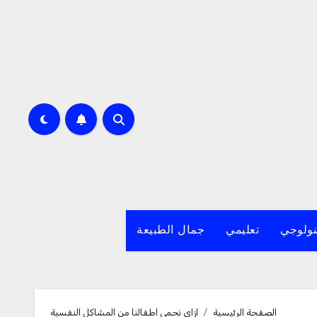
نولوجي
تعليمي
جمال الطبيعة
الصفحة الرئيسية
ازاي نحمي اطفالنا من المشاكل النفسية