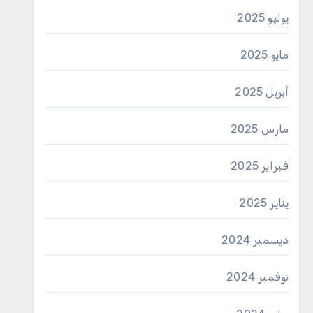
يوليو 2025
مايو 2025
أبريل 2025
مارس 2025
فبراير 2025
يناير 2025
ديسمبر 2024
نوفمبر 2024