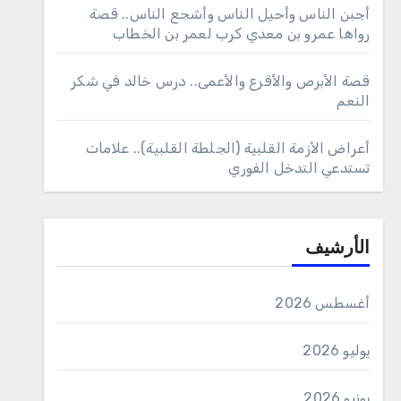
أجبن الناس وأحيل الناس وأشجع الناس.. قصة
رواها عمرو بن معدي كرب لعمر بن الخطاب
قصة الأبرص والأقرع والأعمى.. درس خالد في شكر
النعم
أعراض الأزمة القلبية (الجلطة القلبية).. علامات
تستدعي التدخل الفوري
الأرشيف
أغسطس 2026
يوليو 2026
يونيو 2026