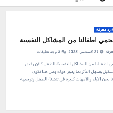
زد معرفة
حمي اطفالنا من المشاكل النفسية
عرفة
27 أغسطس، 2023
لا توجد تعليقات
كيل وسهل التأثر بما يدور حوله ومن هنا تكون
ا نحن الآباء والأمهات كبيرة في تنشئة الطفل وتوجيهه