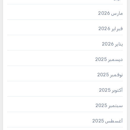
مارس 2026
فبراير 2026
يناير 2026
ديسمبر 2025
نوفمبر 2025
أكتوبر 2025
سبتمبر 2025
أغسطس 2025