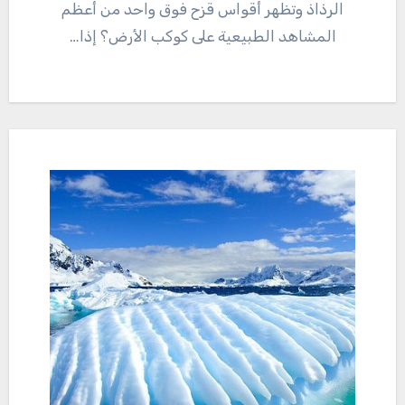
الرذاذ وتظهر أقواس قزح فوق واحد من أعظم
المشاهد الطبيعية على كوكب الأرض؟ إذا…