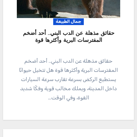
جمال الطبيعة
حقائق مذهلة عن الدب البني.. أحد أضخم
المفترسات البرية وأكثرها قوة
حقائق مذهلة عن الدب البني.. أحد أضخم
المفترسات البرية وأكثرها قوة هل تتخيل حيوانًا
يستطيع الركض بسرعة تقارب سرعة السيارات
داخل المدينة، ويملك مخالب قوية وفكًا شديد
القوة، وفي الوقت…