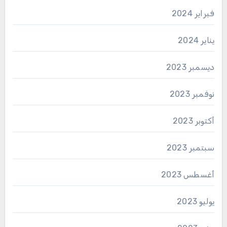
فبراير 2024
يناير 2024
ديسمبر 2023
نوفمبر 2023
أكتوبر 2023
سبتمبر 2023
أغسطس 2023
يوليو 2023