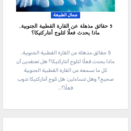
جمال الطبيعة
5 حقائق مذهلة عن القارة القطبية الجنوبية..
ماذا يحدث فعلًا لثلوج أنتاركتيكا؟
5 حقائق مذهلة عن القارة القطبية الجنوبية..
ماذا يحدث فعلًا لثلوج أنتاركتيكا؟ هل تعتقدين أن
كل ما نسمعه عن القارة القطبية الجنوبية
صحيح؟ وهل تتساءلين: هل ثلوج أنتاركتيكا تذوب
فعلًا؟…