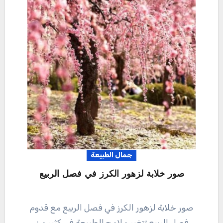
جمال الطبيعة
صور خلابة لزهور الكرز في فصل الربيع
صور خلابة لزهور الكرز في فصل الربيع مع قدوم
فصل الربيع تتغير ملامح الطبيعة في كثير من