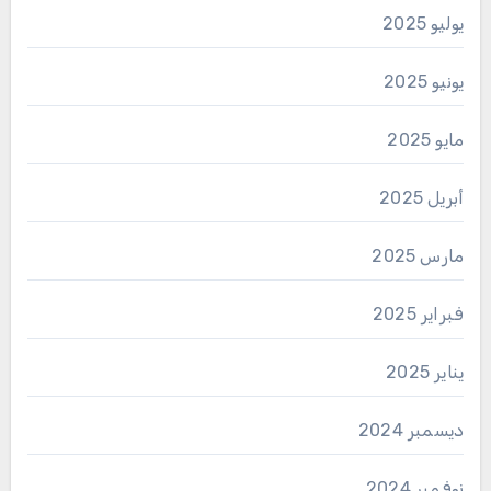
يوليو 2025
يونيو 2025
مايو 2025
أبريل 2025
مارس 2025
فبراير 2025
يناير 2025
ديسمبر 2024
نوفمبر 2024