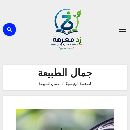
لتجاوز
لى
لمحتوى
جمال الطبيعة
الصفحة الرئيسية
جمال الطبيعة