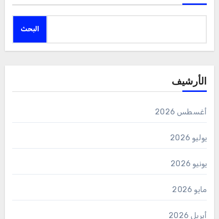
البحث
الأرشيف
أغسطس 2026
يوليو 2026
يونيو 2026
مايو 2026
أبريل 2026