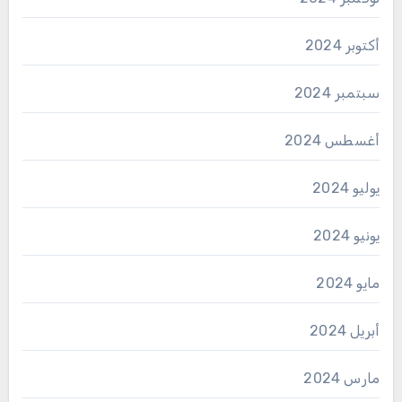
أكتوبر 2024
سبتمبر 2024
أغسطس 2024
يوليو 2024
يونيو 2024
مايو 2024
أبريل 2024
مارس 2024