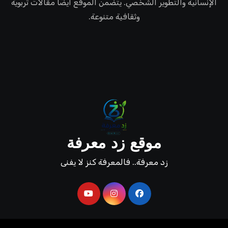
الإنسانية والتطوير الشخصي. يتضمن الموقع أيضًا مقالات تربوية
وثقافية متنوعة.
موقع زد معرفة
زد معرفة.. فالمعرفة كنز لا يفنى