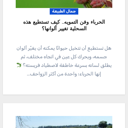
جمال الطبيعة
الحرباء وفن التمويه.. كيف تستطيع هذه
السحلية تغيير ألوانها؟
هل تستطيع أن تتخيل حيوانًا يمكنه أن يغيّر ألوان
جسمه، ويحرك كل عين في اتجاه مختلف، ثم
يطلق لسانه بسرعة خاطفة لاصطياد فريسته؟
إنها الحرباء؛ واحدة من أكثر الزواحف…