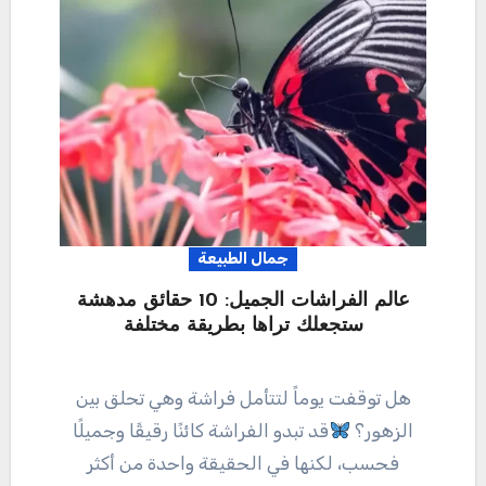
جمال الطبيعة
عالم الفراشات الجميل: 10 حقائق مدهشة
ستجعلك تراها بطريقة مختلفة
هل توقفت يوماً لتتأمل فراشة وهي تحلق بين
الزهور؟
قد تبدو الفراشة كائنًا رقيقًا وجميلًا
فحسب، لكنها في الحقيقة واحدة من أكثر