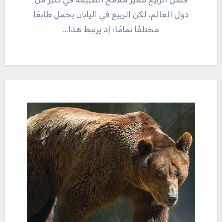
دول العالم، لكن الربيع في اليابان يحمل طابعًا
مختلفًا تمامًا؛ إذ يرتبط هذا…