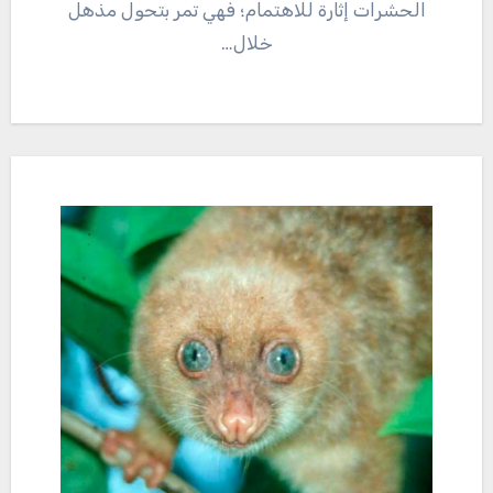
الحشرات إثارة للاهتمام؛ فهي تمر بتحول مذهل
خلال…