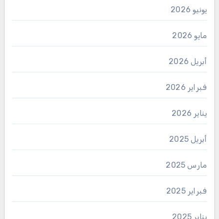
يونيو 2026
مايو 2026
أبريل 2026
فبراير 2026
يناير 2026
أبريل 2025
مارس 2025
فبراير 2025
يناير 2025