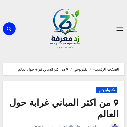
لتجاوز
لى
لمحتوى
الصفحة الرئيسية
تكنولوجي
9 من اكثر المباني غرابة حول العالم
تكنولوجي
9 من اكثر المباني غرابة حول
العالم