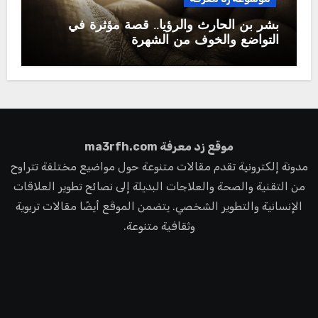
بشر بن الحارث والرؤيا.. قصة مؤثرة في
التواضع والخوف من الشهرة
موقع زد معرفة ma3rfh.com
مدونة إلكترونية تقدم مقالات متنوعة حول مواضيع مختلفة تتراوح
من التقنية والصحة والعلاجات البديلة إلى نصائح تطوير العلاقات
الإنسانية والتطوير الشخصي. يتضمن الموقع أيضًا مقالات تربوية
وثقافية متنوعة.