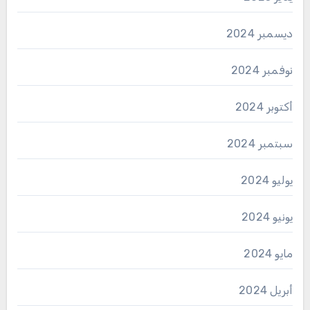
ديسمبر 2024
نوفمبر 2024
أكتوبر 2024
سبتمبر 2024
يوليو 2024
يونيو 2024
مايو 2024
أبريل 2024