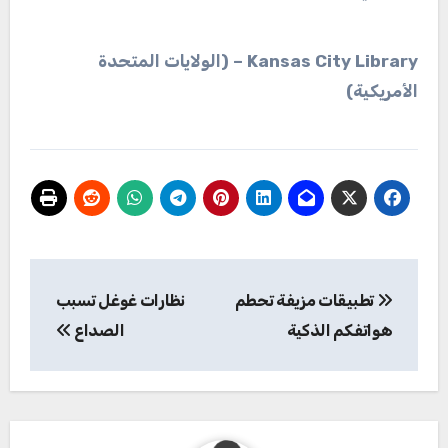
Kansas City Library – (الولايات المتحدة
الأمريكية)
تصفّح
تطبيقات مزيفة تحطم
نظارات غوغل تسبب
المقالات
هواتفكم الذكية
الصداع