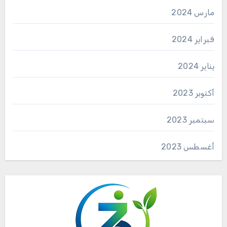
مارس 2024
فبراير 2024
يناير 2024
أكتوبر 2023
سبتمبر 2023
أغسطس 2023