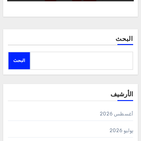
البحث
البحث
الأرشيف
أغسطس 2026
يوليو 2026