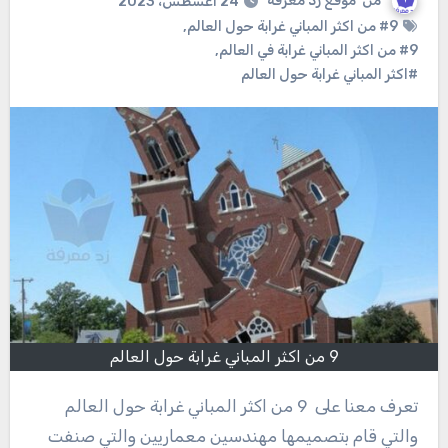
من
موقع زد معرفة
24 أغسطس، 2023
#9 من اكثر المباني غرابة حول العالم
,
#9 من اكثر المباني غرابة في العالم
,
#اكثر المباني غرابة حول العالم
9 من اكثر المباني غرابة حول العالم
تعرف معنا على 9 من اكثر المباني غرابة حول العالم
والتي قام بتصميمها مهندسين معماريين والتي صنفت