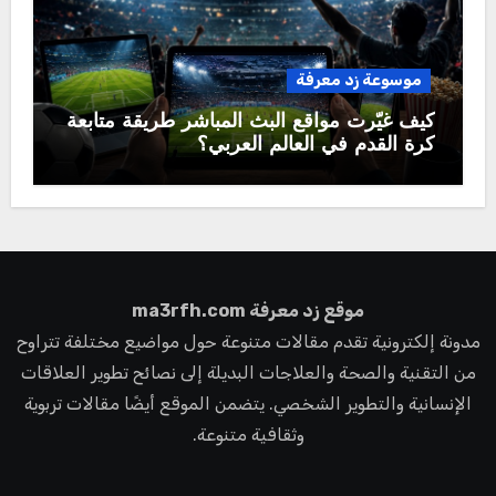
موسوعة زد معرفة
كيف غيّرت مواقع البث المباشر طريقة متابعة
كرة القدم في العالم العربي؟
موقع زد معرفة ma3rfh.com
مدونة إلكترونية تقدم مقالات متنوعة حول مواضيع مختلفة تتراوح
من التقنية والصحة والعلاجات البديلة إلى نصائح تطوير العلاقات
الإنسانية والتطوير الشخصي. يتضمن الموقع أيضًا مقالات تربوية
وثقافية متنوعة.