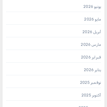
يونيو 2026
مايو 2026
أبريل 2026
مارس 2026
فبراير 2026
يناير 2026
نوفمبر 2025
أكتوبر 2025