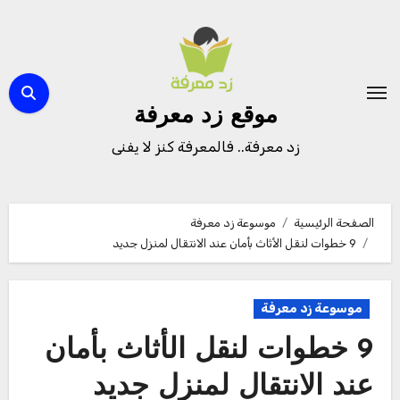
لتجاوز
لى
لمحتوى
موقع زد معرفة
زد معرفة.. فالمعرفة كنز لا يفنى
الصفحة الرئيسية
موسوعة زد معرفة
9 خطوات لنقل الأثاث بأمان عند الانتقال لمنزل جديد
موسوعة زد معرفة
9 خطوات لنقل الأثاث بأمان
عند الانتقال لمنزل جديد