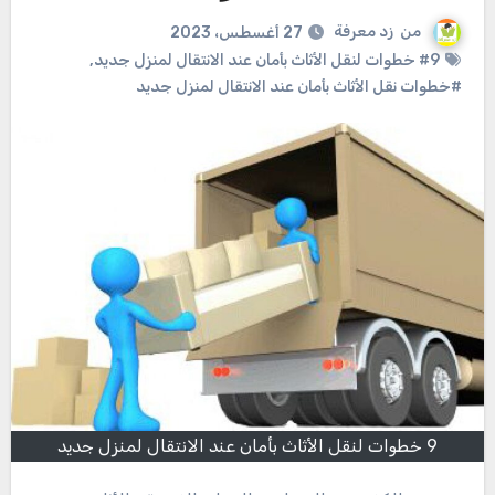
من
زد معرفة
27 أغسطس، 2023
#9 خطوات لنقل الأثاث بأمان عند الانتقال لمنزل جديد
,
#خطوات نقل الأثاث بأمان عند الانتقال لمنزل جديد
9 خطوات لنقل الأثاث بأمان عند الانتقال لمنزل جديد