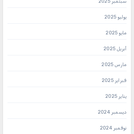
سبتمبر 2025
يوليو 2025
مايو 2025
أبريل 2025
مارس 2025
فبراير 2025
يناير 2025
ديسمبر 2024
نوفمبر 2024