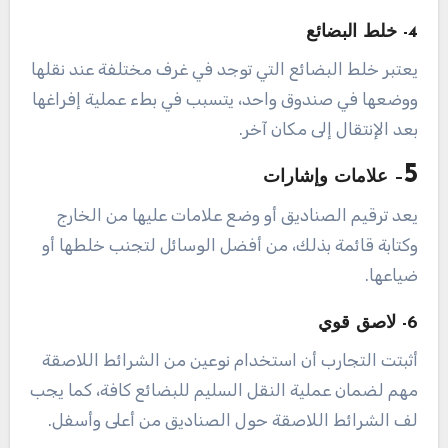
4- خلط البضائع
يعتبر خلط البضائع التي توجد في غرف مختلفة عند نقلها
ووضعها في صندوق واحد، يتسبب في بطء عملية إفراغها
بعد الإنتقال إلى مكان آخر.
5
– علامات وإشارات
يعد ترقيم الصناديق أو وضع علامات عليها من الخارج
وكتابة قائمة بذلك، من أفضل الوسائل لتجنب خلطها أو
ضياعها.
6- لاصق قوي
أثبتت التجارب أن استخدام نوعين من الشرائط اللاصقة
مهم لضمان عملية النقل السليم للبضائع كافة، كما يجب
لف الشرائط اللاصقة حول الصناديق من أعلى وأسفل.