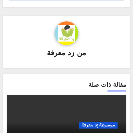
من
زد معرفة
مقالة ذات صلة
موسوعة زد معرفة