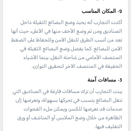
2- المكان المناسب
أكدت التجارب أنه يحبذ وضع البضائع الثقيلة داخل
الصناديق ومن ثم وضع الأخف منها في الأعلى، حيث أنها
تعد من أنسب الطرق للنقل الآمن وللحفاظ على الضغط
الآمن للبضائع. كما يفضل وضع البضائع الثقيلة في
المنتصف الأمامي من شاحنة النقل، بينما الأشياء
الخفيفة في المنتصف الآخر لتحقيق التوازن.
3- مسافات آمنة
بينت التجارب أن ترك مسافات فارغة في الصناديق التي
تنقل البضائع يتسبب في تحركها بسهولة، وتعرضها إلى
صدمات قد تعرضها للكسر، ويمكن ملء الفجوات
الظاهرة من خلال وضع الملابس أو المناشف أو ورق
التغليف فيها.