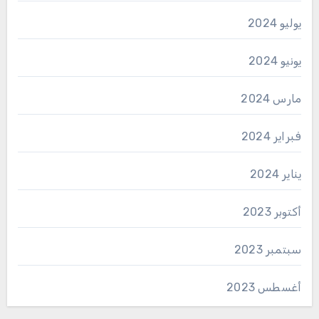
يوليو 2024
يونيو 2024
مارس 2024
فبراير 2024
يناير 2024
أكتوبر 2023
سبتمبر 2023
أغسطس 2023