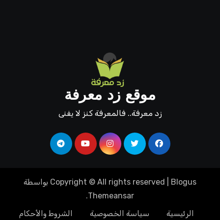
موقع زد معرفة
زد معرفة.. فالمعرفة كنز لا يفنى
Blogus
|
Copyright © All rights reserved
بواسطة
.
Themeansar
الرئيسية
سياسة الخصوصية
الشروط والأحكام