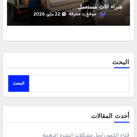
شراء اثاث مستعمل
موقع زد معرفة
22 مايو، 2026
البحث
البحث
أحدث المقالات
قناع الكمون لحل مشكلات البشرة الدهنية