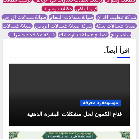
في الرياض
مظلات وسواتر
شركة تنظيف افران
صيانة غسالات الدمام
صيانة غسالات ال جي
صيانة غسالات بمكة
شركة صيانة غسالات الرياض
صيانة غسالات
سامسونج
تصليح غسالات اتوماتيك
شركة مكافحة حشرات
اقرأ أيضاً..
موسوعة زد معرفة
قناع الكمون لحل مشكلات البشرة الدهنية