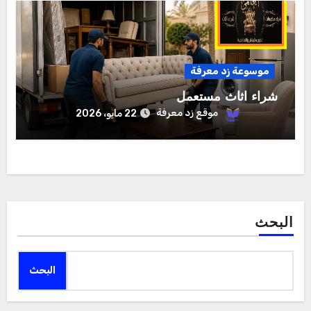
موسوعة زد معرفة
شراء اثاث مستعمل
موقع زد معرفة
22 مايو، 2026
البحث
البحث