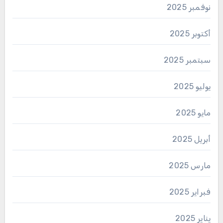
نوفمبر 2025
أكتوبر 2025
سبتمبر 2025
يوليو 2025
مايو 2025
أبريل 2025
مارس 2025
فبراير 2025
يناير 2025