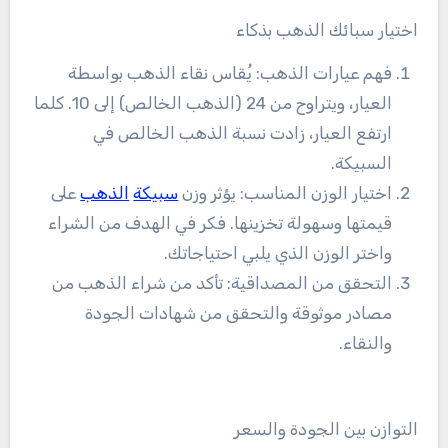
اختيار سبائك الذهب بذكاء
فهم عيارات الذهب: يُقاس نقاء الذهب بواسطة
العيار، ويتراوح من 24 (الذهب الخالص) إلى 10. كلما
ارتفع العيار، زادت نسبة الذهب الخالص في
السبيكة.
اختيار الوزن المناسب: يؤثر وزن
سبيكة
الذهب
على
قيمتها وسهولة تخزينها. فكر في الهدف من الشراء
واختر الوزن الذي يلبي احتياجاتك.
التحقق من المصداقية: تأكد من شراء الذهب من
مصادر موثوقة والتحقق من شهادات الجودة
والنقاء.
التوازن بين الجودة والسعر