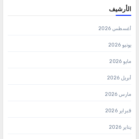
الأرشيف
أغسطس 2026
يونيو 2026
مايو 2026
أبريل 2026
مارس 2026
فبراير 2026
يناير 2026