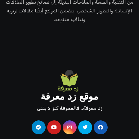
من التقنية والصحة والعلاجات البديلة إلى نصائح تطوير العلاقات
الإنسانية والتطوير الشخصي. يتضمن الموقع أيضًا مقالات تربوية
وثقافية متنوعة.
موقع زد معرفة
زد معرفة.. فالمعرفة كنز لا يفنى