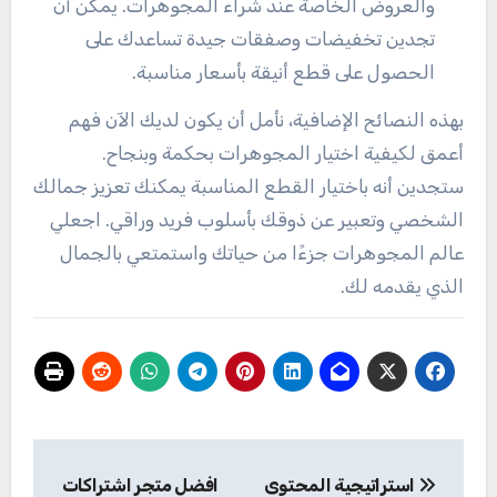
والعروض الخاصة عند شراء المجوهرات. يمكن أن
تجدين تخفيضات وصفقات جيدة تساعدك على
الحصول على قطع أنيقة بأسعار مناسبة.
بهذه النصائح الإضافية، نأمل أن يكون لديك الآن فهم
أعمق لكيفية اختيار المجوهرات بحكمة وبنجاح.
ستجدين أنه باختيار القطع المناسبة يمكنك تعزيز جمالك
الشخصي وتعبير عن ذوقك بأسلوب فريد وراقي. اجعلي
عالم المجوهرات جزءًا من حياتك واستمتعي بالجمال
الذي يقدمه لك.
تصفّح
استراتيجية المحتوى
افضل متجر اشتراكات