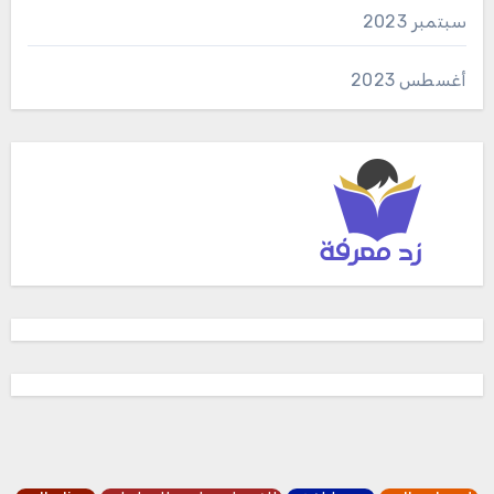
سبتمبر 2023
أغسطس 2023