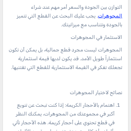
التوازن بين الجودة والسعر أمر مهم عند شراء
المجوهرات
. يجب عليك البحث عن القطع التي تتميز
بالجودة وتتناسب مع ميزانيتك.
الاستثمار في المجوهرات
المجوهرات ليست مجرد قطع جمالية، بل يمكن أن تكون
استثماراً طويل الأمد. قد يكون لديها قيمة استثمارية
تجعلك تفكر في القيمة الاستثمارية للقطع التي تقتنيها.
نصائح لاختيار المجوهرات
اهتمام بالأحجار الكريمة: إذا كنت تبحث عن تنويع
أكبر في مجموعتك من المجوهرات، يمكنك النظر
في قطع تحتوي على أحجار كريمة. هذه الأحجار تأتي