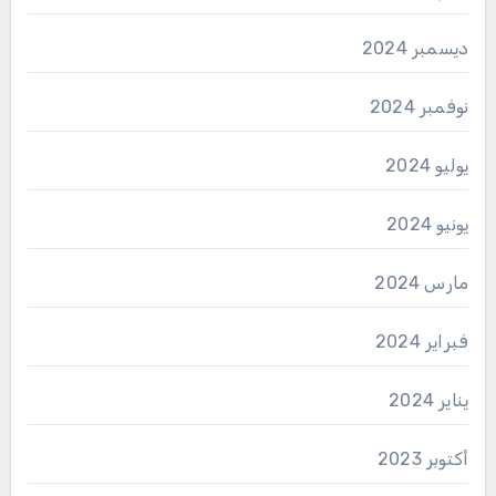
ديسمبر 2024
نوفمبر 2024
يوليو 2024
يونيو 2024
مارس 2024
فبراير 2024
يناير 2024
أكتوبر 2023