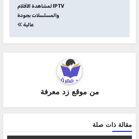
المقالات
IPTV لمشاهدة الأفلام
والمسلسلات بجودة
عالية
من
موقع زد معرفة
مقالة ذات صلة