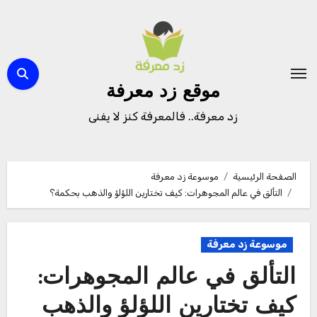
لتجاوز
لى
لمحتوى
موقع زد معرفة
زد معرفة.. فالمعرفة كنز لا يفنى
الصفحة الرئيسية
موسوعة زد معرفة
التألق في عالم المجوهرات: كيف تختارين اللؤلؤ والذهب بحكمة؟
موسوعة زد معرفة
التألق في عالم المجوهرات:
كيف تختارين اللؤلؤ والذهب