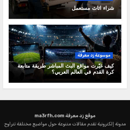
شراء اثاث مستعمل
موسوعة زد معرفة
كيف غيّرت مواقع البث المباشر طريقة متابعة
كرة القدم في العالم العربي؟
موقع زد معرفة ma3rfh.com
مدونة إلكترونية تقدم مقالات متنوعة حول مواضيع مختلفة تتراوح