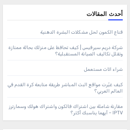
أحدث المقالات
قناع الكمون لحل مشكلات البشرة الدهنية
شركة دريم سيرفيس | كيف تحافظ على منزلك بحالة ممتازة
وتقلل تكاليف الصيانة المستقبلية؟
شراء اثاث مستعمل
كيف غيّرت مواقع البث المباشر طريقة متابعة كرة القدم في
العالم العربي؟
مقارنة شاملة بين اشتراك فالكون واشتراك هولك وسمارترز
IPTV – أيهما يناسبك أكثر؟