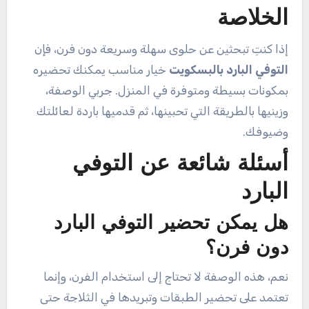
الخلاصة
إذا كنتِ تبحثين عن حلوى سهلة وسريعة دون فرن، فإن
التوفي البارد بالبسكويت
خيار مناسب يمكنك تحضيره
بمكونات بسيطة ومتوفرة في المنزل. جربي الوصفة،
وزينيها بالطريقة التي تحبينها، ثم قدميها باردة لعائلتك
وضيوفك.
أسئلة شائعة عن التوفي
البارد
هل يمكن تحضير التوفي البارد
دون فرن؟
نعم، هذه الوصفة لا تحتاج إلى استخدام الفرن، وإنما
تعتمد على تحضير الطبقات وتبريدها في الثلاجة حتى