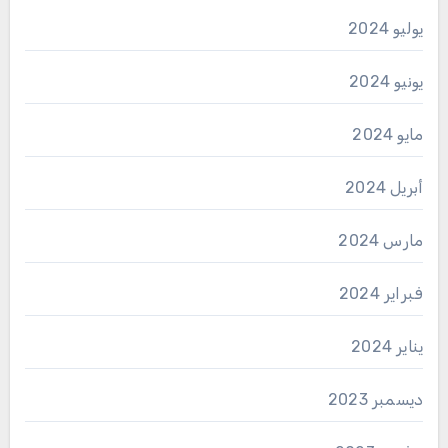
يوليو 2024
يونيو 2024
مايو 2024
أبريل 2024
مارس 2024
فبراير 2024
يناير 2024
ديسمبر 2023