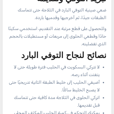
ضعي صينية التوفي البارد في الثلاجة حتى تتماسك
الطبقات جيدًا، ثم أخرجيها وقدميها باردة.
وللحصول على قطع مرتبة عند التقديم، استخدمي سكينًا
حادًا وقطعي الحلوى إلى مربعات أو مستطيلات بالحجم
الذي تفضلينه.
نصائح لنجاح التوفي البارد
لا تتركي البسكويت في الحليب فترة طويلة حتى لا
يتفتت أثناء رصه.
أضيفي الحليب إلى خليط الطبقة الثانية تدريجيًا حتى
لا يصبح الخليط سائلًا.
اتركي الحلوى في الثلاجة مدة كافية حتى تتماسك
قبل تقديمها.
يمكنك التحكم في كمية الحليب المكثف المحلى