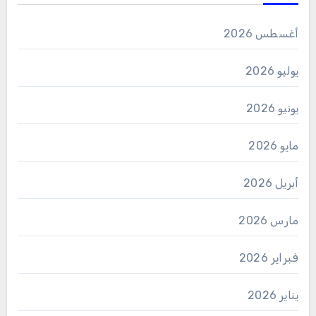
أغسطس 2026
يوليو 2026
يونيو 2026
مايو 2026
أبريل 2026
مارس 2026
فبراير 2026
يناير 2026