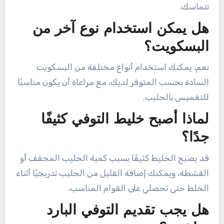
تتماسك.
هل يمكن استخدام نوع آخر من
البسكويت؟
نعم، يمكنك استخدام أنواع مختلفة من البسكويت
السادة بحسب المتوفر لديكِ، مع مراعاة أن يكون مناسبًا
للتغميس بالحليب.
لماذا أصبح خليط التوفي كثيفًا
جدًا؟
قد يصبح الخليط كثيفًا بسبب كمية الحليب المجفف أو
القشطة، ويمكنك إضافة القليل من الحليب تدريجيًا أثناء
الخلط حتى تحصلي على القوام المناسب.
هل يجب تقديم التوفي البارد