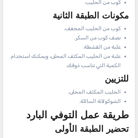
كوب من الحليب.
مكونات الطبقة الثانية
كوب من الحليب المجفف.
نصف كوب من السكر.
علبة من القشطة.
علبة من الحليب المكثف المحلى، ويمكنك استخدام
الكمية التي تناسب ذوقك.
للتزيين
الحليب المكثف المحلى.
الشوكولاتة السائلة.
طريقة عمل التوفي البارد
تحضير الطبقة الأولى