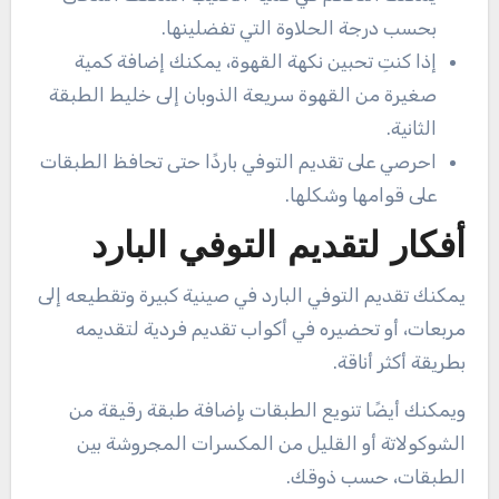
بحسب درجة الحلاوة التي تفضلينها.
إذا كنتِ تحبين نكهة القهوة، يمكنك إضافة كمية
صغيرة من القهوة سريعة الذوبان إلى خليط الطبقة
الثانية.
احرصي على تقديم التوفي باردًا حتى تحافظ الطبقات
على قوامها وشكلها.
أفكار لتقديم التوفي البارد
يمكنك تقديم التوفي البارد في صينية كبيرة وتقطيعه إلى
مربعات، أو تحضيره في أكواب تقديم فردية لتقديمه
بطريقة أكثر أناقة.
ويمكنك أيضًا تنويع الطبقات بإضافة طبقة رقيقة من
الشوكولاتة أو القليل من المكسرات المجروشة بين
الطبقات، حسب ذوقك.