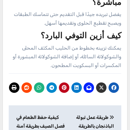
مباشرة؟
يفضل تبريده جيدًا قبل التقديم حتى تتماسك الطبقات
ويصبح تقطيع الحلوى وتقديمها أسهل.
كيف أزين التوفي البارد؟
يمكنك تزيينه بخطوط من الحليب المكثف المحلى
والشوكولاتة السائلة، أو إضافة الشوكولاتة المبشورة أو
المكسرات أو البسكويت المطحون.
تصفّح
طريقة عمل تبولة
كيفية حفظ الطعام في
المقالات
الباذنجان بالطريقة
فصل الصيف بطريقة آمنة