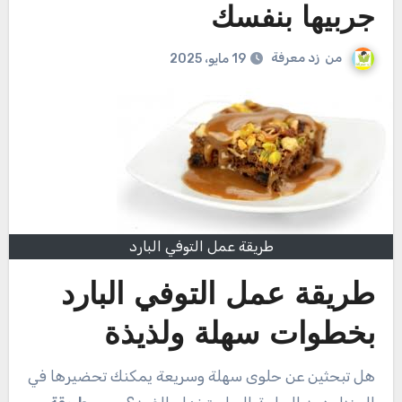
جربيها بنفسك
من
زد معرفة
19 مايو، 2025
طريقة عمل التوفي البارد
طريقة عمل التوفي البارد
بخطوات سهلة ولذيذة
هل تبحثين عن حلوى سهلة وسريعة يمكنك تحضيرها في