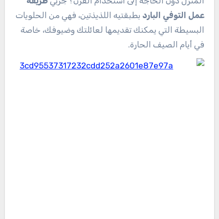
المنزل دون الحاجة إلى استخدام الفرن؟ جربي
طريقة
عمل التوفي البارد
بطبقتيه اللذيذتين، فهي من الحلويات
البسيطة التي يمكنك تقديمها لعائلتك وضيوفك، خاصة
في أيام الصيف الحارة.