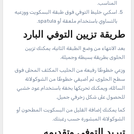
المناسب.
اسكبي خليط التوفي فوق طبقة البسكويت ووزعيه
بالتساوي باستخدام ملعقة أو spatula.
طريقة تزيين التوفي البارد
بعد الانتهاء من وضع الطبقة الثانية، يمكنك تزيين
الحلوى بطريقة بسيطة وجميلة.
وزعي خطوطًا رفيعة من الحليب المكثف المحلى فوق
سطح الحلوى، ثم أضيفي خطوطًا من الشوكولاتة
السائلة، ويمكنك تحريكها بخفة باستخدام عود خشبي
للحصول على شكل زخرفي جميل.
كما يمكنك إضافة القليل من البسكويت المطحون أو
الشوكولاتة المبشورة حسب رغبتك.
تبريد التوفي وتقديمه