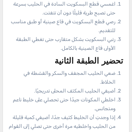
اغمسي قطع البسكويت السادة في الحليب بسرعة
حتى تصبح طرية قليلًا دون أن تتفتت.
رصي قطع البسكويت في قاع صينية أو طبق مناسب
للتقديم.
رتبي البسكويت بشكل متقارب حتى تغطي الطبقة
الأولى قاع الصينية بالكامل.
تحضير الطبقة الثانية
ضعي الحليب المجفف والسكر والقشطة في
الخلاط.
أضيفي الحليب المكثف المحلى تدريجيًا.
اخلطي المكونات جيدًا حتى تحصلي على خليط ناعم
ومتجانس.
إذا وجدتِ أن الخليط كثيف جدًا، أضيفي كمية قليلة
من الحليب واخلطيه مرة أخرى حتى تصلي إلى القوام