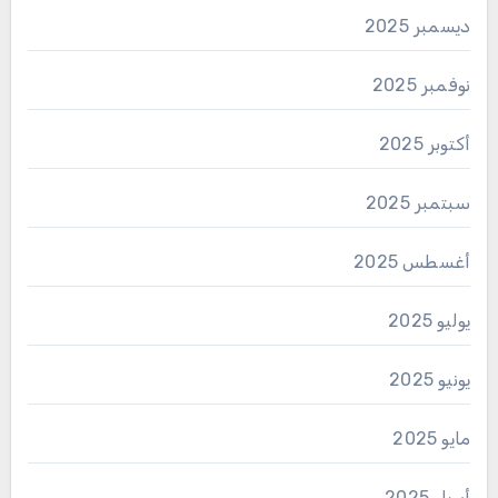
ديسمبر 2025
نوفمبر 2025
أكتوبر 2025
سبتمبر 2025
أغسطس 2025
يوليو 2025
يونيو 2025
مايو 2025
أبريل 2025