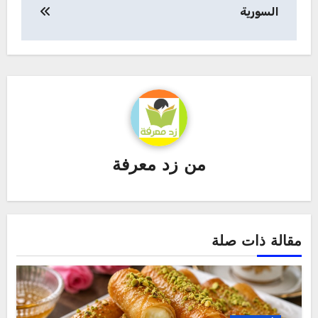
السورية
من
زد معرفة
مقالة ذات صلة