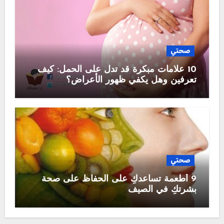
صحتي
10 علامات مبكرة قد تدل على الحمل: كيف
تعرفين وهل يكفي ظهور الأعراض؟
صحتي
9 أطعمة تساعدكِ على الحفاظ على صحة
بشرتكِ في الصيف