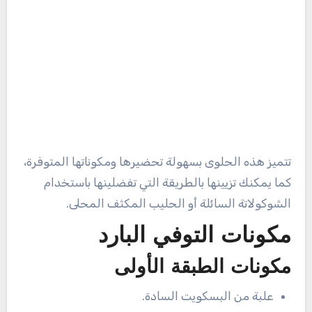
تتميز هذه الحلوى بسهولة تحضيرها ومكوناتها المتوفرة،
كما يمكنك تزيينها بالطريقة التي تفضلينها باستخدام
الشوكولاتة السائلة أو الحليب المكثف المحلى.
مكونات التوفي البارد
مكونات الطبقة الأولى
علبة من البسكويت السادة.