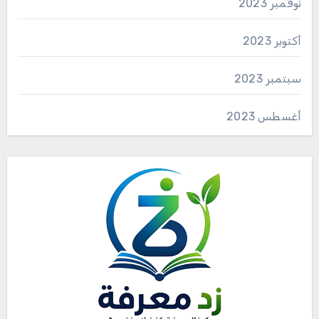
نوفمبر 2023
أكتوبر 2023
سبتمبر 2023
أغسطس 2023