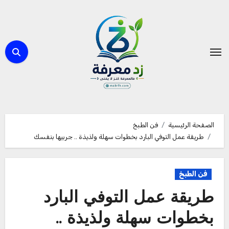
لتجاوز
لى
لمحتوى
الصفحة الرئيسية
فن الطبخ
طريقة عمل التوفي البارد بخطوات سهلة ولذيذة .. جربيها بنفسك
فن الطبخ
طريقة عمل التوفي البارد
بخطوات سهلة ولذيذة ..