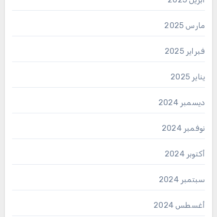
مارس 2025
فبراير 2025
يناير 2025
ديسمبر 2024
نوفمبر 2024
أكتوبر 2024
سبتمبر 2024
أغسطس 2024