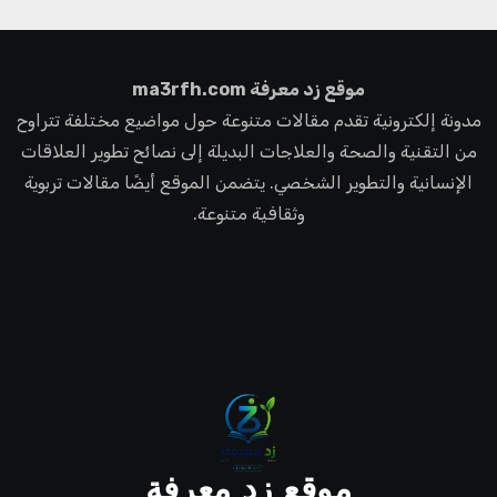
موقع زد معرفة ma3rfh.com
مدونة إلكترونية تقدم مقالات متنوعة حول مواضيع مختلفة تتراوح
من التقنية والصحة والعلاجات البديلة إلى نصائح تطوير العلاقات
الإنسانية والتطوير الشخصي. يتضمن الموقع أيضًا مقالات تربوية
وثقافية متنوعة.
موقع زد معرفة