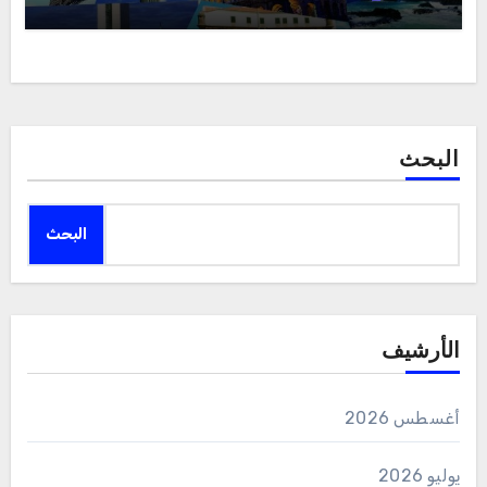
البحث
البحث
الأرشيف
أغسطس 2026
يوليو 2026