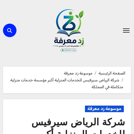
لتجاوز
لى
لمحتوى
الصفحة الرئيسية
موسوعة زد معرفة
شركة الرياض سيرفيس للخدمات المنزلية أكبر مؤسسة خدمات منزلية
متكاملة في المملكة
موسوعة زد معرفة
شركة الرياض سيرفيس