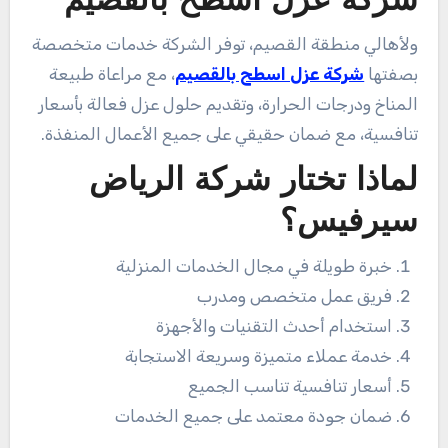
شركة عزل اسطح بالقصيم
ولأهالي منطقة القصيم، توفر الشركة خدمات متخصصة
بصفتها
شركة عزل اسطح بالقصيم
، مع مراعاة طبيعة
المناخ ودرجات الحرارة، وتقديم حلول عزل فعالة بأسعار
تنافسية، مع ضمان حقيقي على جميع الأعمال المنفذة.
لماذا تختار شركة الرياض
سيرفيس؟
خبرة طويلة في مجال الخدمات المنزلية
فريق عمل متخصص ومدرب
استخدام أحدث التقنيات والأجهزة
خدمة عملاء متميزة وسريعة الاستجابة
أسعار تنافسية تناسب الجميع
ضمان جودة معتمد على جميع الخدمات