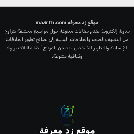
موقع زد معرفة ma3rfh.com
مدونة إلكترونية تقدم مقالات متنوعة حول مواضيع مختلفة تتراوح
من التقنية والصحة والعلاجات البديلة إلى نصائح تطوير العلاقات
الإنسانية والتطوير الشخصي. يتضمن الموقع أيضًا مقالات تربوية
وثقافية متنوعة.
موقع زد معرفة