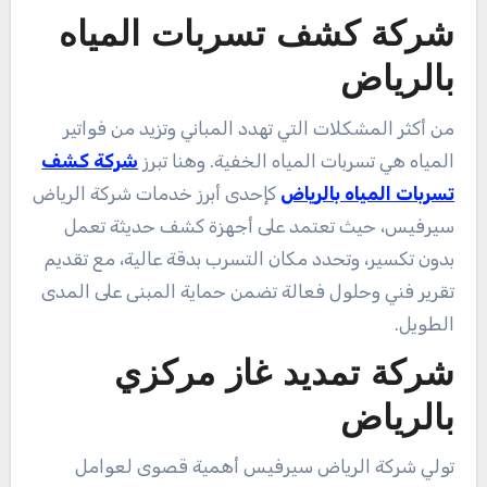
شركة كشف تسربات المياه
بالرياض
من أكثر المشكلات التي تهدد المباني وتزيد من فواتير
المياه هي تسربات المياه الخفية. وهنا تبرز
شركة كشف
تسربات المياه بالرياض
كإحدى أبرز خدمات شركة الرياض
سيرفيس، حيث تعتمد على أجهزة كشف حديثة تعمل
بدون تكسير، وتحدد مكان التسرب بدقة عالية، مع تقديم
تقرير فني وحلول فعالة تضمن حماية المبنى على المدى
الطويل.
شركة تمديد غاز مركزي
بالرياض
تولي شركة الرياض سيرفيس أهمية قصوى لعوامل