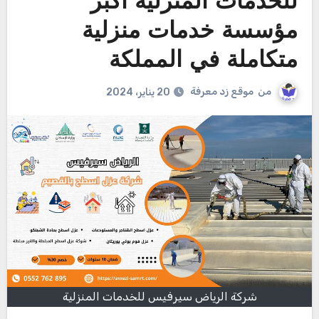
للخدمات المنزلية أكبر
مؤسسة خدمات منزلية
متكاملة في المملكة
من
موقع زد معرفة
20 يناير، 2024
شركة الرياض سيرفيس للخدمات المنزلية