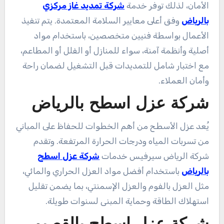
الأمان، لذلك توفر خدمة
شركة تمديد غاز مركزي
بالرياض
وفق أعلى معايير السلامة المعتمدة. يتم تنفيذ
الأعمال بواسطة فنيين متخصصين، باستخدام مواد
أصلية وأنظمة آمنة، سواء للمنازل أو الفلل أو المطاعم،
مع اختبار شامل للتمديدات قبل التشغيل لضمان راحة
وأمان العملاء.
شركة عزل اسطح بالرياض
يُعد عزل الأسطح من أهم الخطوات للحفاظ على المباني
من تسربات المياه ودرجات الحرارة المرتفعة. وتقدم
شركة الرياض سيرفيس خدمات
شركة عزل اسطح
بالرياض
باستخدام أفضل مواد العزل الحراري والمائي،
مثل العزل بالفوم والعزل الإسمنتي، بما يضمن تقليل
استهلاك الطاقة وحماية المبنى لسنوات طويلة.