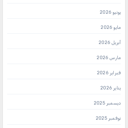
يونيو 2026
مايو 2026
أبريل 2026
مارس 2026
فبراير 2026
يناير 2026
ديسمبر 2025
نوفمبر 2025