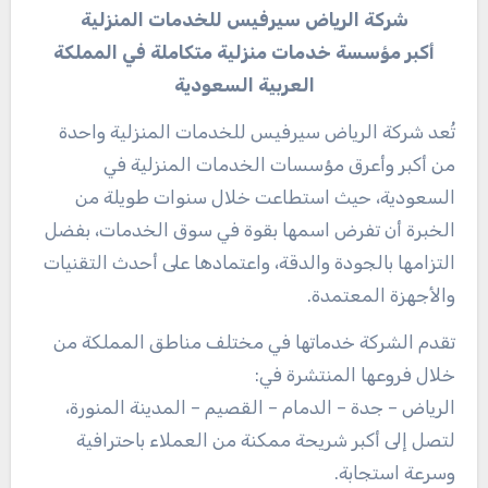
شركة الرياض سيرفيس للخدمات المنزلية
أكبر مؤسسة خدمات منزلية متكاملة في المملكة
العربية السعودية
تُعد شركة الرياض سيرفيس للخدمات المنزلية واحدة
من أكبر وأعرق مؤسسات الخدمات المنزلية في
السعودية، حيث استطاعت خلال سنوات طويلة من
الخبرة أن تفرض اسمها بقوة في سوق الخدمات، بفضل
التزامها بالجودة والدقة، واعتمادها على أحدث التقنيات
والأجهزة المعتمدة.
تقدم الشركة خدماتها في مختلف مناطق المملكة من
خلال فروعها المنتشرة في:
الرياض – جدة – الدمام – القصيم – المدينة المنورة،
لتصل إلى أكبر شريحة ممكنة من العملاء باحترافية
وسرعة استجابة.