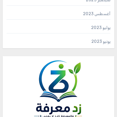
أغسطس 2023
يوليو 2023
يونيو 2023