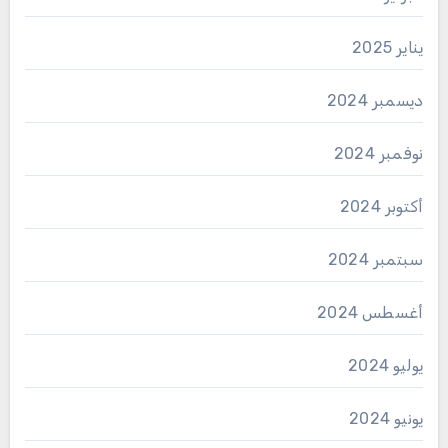
يناير 2025
ديسمبر 2024
نوفمبر 2024
أكتوبر 2024
سبتمبر 2024
أغسطس 2024
يوليو 2024
يونيو 2024