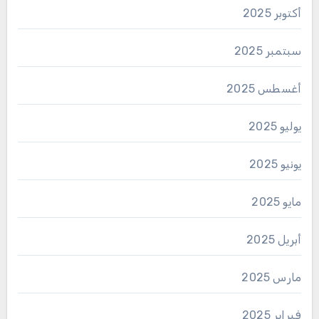
أكتوبر 2025
سبتمبر 2025
أغسطس 2025
يوليو 2025
يونيو 2025
مايو 2025
أبريل 2025
مارس 2025
فبراير 2025