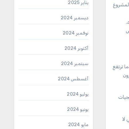
يناير 2025
المشروع
ديسمبر 2024
.
ض
نوفمبر 2024
أكتوبر 2024
سبتمبر 2024
ا ترتفع
ون
أغسطس 2024
يوليو 2024
جيات
يونيو 2024
 لا
مايو 2024