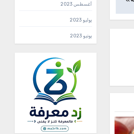
أغسطس 2023
يوليو 2023
يونيو 2023