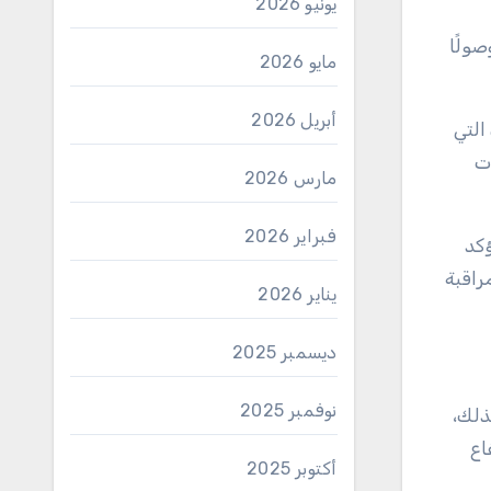
يونيو 2026
صولًا
مايو 2026
أبريل 2026
التي
ات
مارس 2026
فبراير 2026
ؤكد
راقبة
يناير 2026
ديسمبر 2025
نوفمبر 2025
ذلك،
اع
أكتوبر 2025