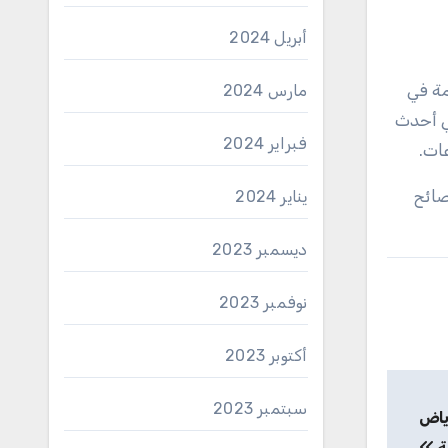
أبريل 2024
مة في
مارس 2024
ي أحدث
فبراير 2024
عات.
صائح
يناير 2024
ديسمبر 2023
نوفمبر 2023
أكتوبر 2023
سبتمبر 2023
رياض
ة