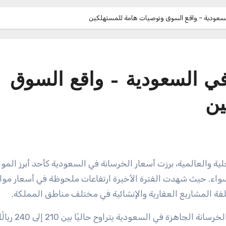
السعودية – واقع السوق وتوصيات هامة للمستهلكين
في السعودية – واقع السوق
ين
اء. حيث شهدت الفترة الأخيرة ارتفاعات ملحوظة في أسعار مواد 
كلفة المشاريع العقارية والإنشائية في مختلف مناطق المملكة.
، فإن متوسط سعر الخرسانة الجاهزة في 