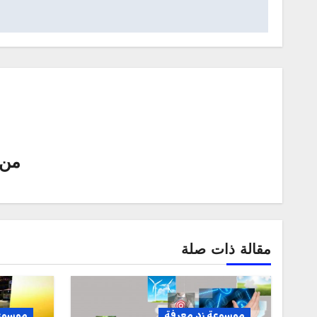
من
مقالة ذات صلة
موسوعة زد معرفة
موسوعة