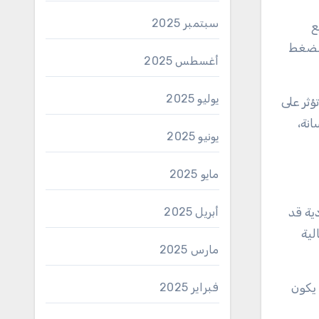
سبتمبر 2025
ع
الضغط
أغسطس 2025
يوليو 2025
ؤثر على
انة،
يونيو 2025
مايو 2025
ية قد
أبريل 2025
لية
مارس 2025
 يكون
فبراير 2025