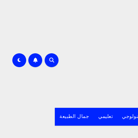
نولوجي
تعليمي
جمال الطبيعة