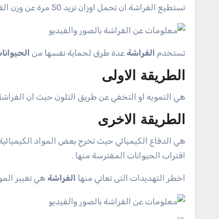
تستطيع الفراشة ان تحمل اوزان تزيد 50 مرة عن وزن الفراشة.
تستخدم
الفراشة
عدة طرق لحماية نفسها من
الحيوانا
الطريقة الاولى
هي التمويه او التخفي عن طريق التلون حيث ان الفراشة ل
الطريقة الاخرى
هي الدفاع الكيميائي حيث تخرج بعض المواد الكيميائية
اقتراب الحيوانات المفترسة منها .
اخطر التهديدات التى تعاني منها
الفراشة
هي تغيير الموط