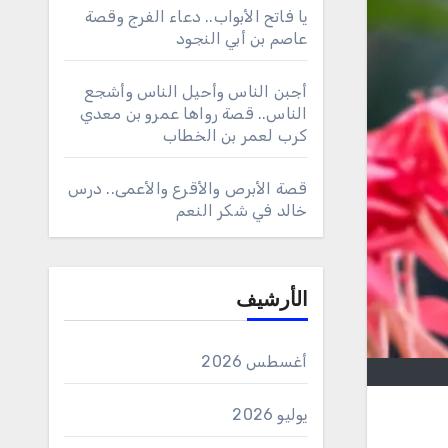
يا فاتح الأبواب.. دعاء الفرج وقصة
عاصم بن أبي النجود
أجبن الناس وأحيل الناس وأشجع
الناس.. قصة رواها عمرو بن معدي
كرب لعمر بن الخطاب
قصة الأبرص والأقرع والأعمى.. درس
خالد في شكر النعم
الأرشيف
أغسطس 2026
يوليو 2026