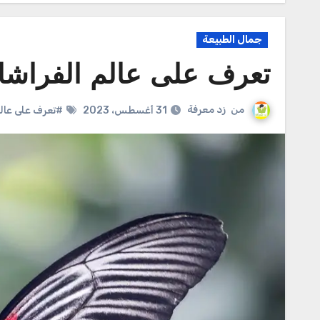
جمال الطبيعة
تعرف على عالم الفراشا
من
زد معرفة
31 أغسطس، 2023
#تعرف على عالم