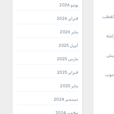
يونيو 2026
عدا قارة القطب
فبراير 2026
يناير 2026
اشة
أبريل 2025
 يعيش
مارس 2025
فبراير 2025
جنوب
يناير 2025
ديسمبر 2024
نوفمبر 2024