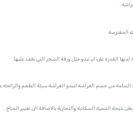
ت
المفترسة
ديها القدرة على ان تبدو مثل ورقة الشجر التى تقف عليها.
 السامة من جسم الفراشة لتبدو الفراشة سيئة الطعم والرائحة ع
ن نتيجة التنمية السكانية والتجارية بالاضافة الى تغيير المناخ .