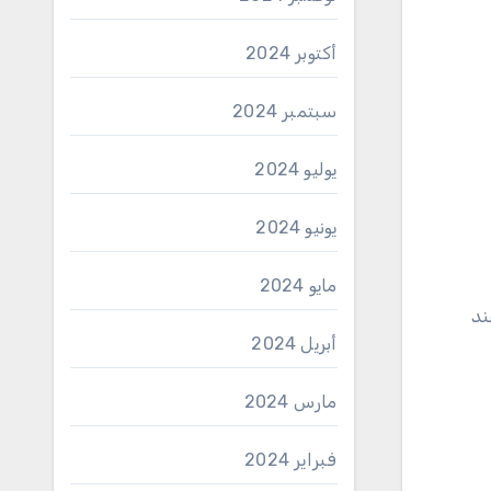
أكتوبر 2024
سبتمبر 2024
يوليو 2024
يونيو 2024
مايو 2024
ند
أبريل 2024
مارس 2024
فبراير 2024