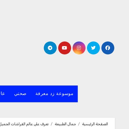
لتجاوز
لى
لمحتوى
موسوعة زد معرفة
صحتي
عال
الصفحة الرئيسية
جمال الطبيعة
تعرف على عالم الفراشات الجميل