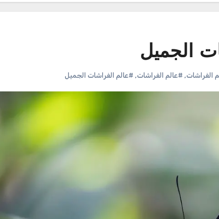
ت الجميل
 الفراشات
,
#عالم الفراشات
,
#عالم الفراشات الجميل