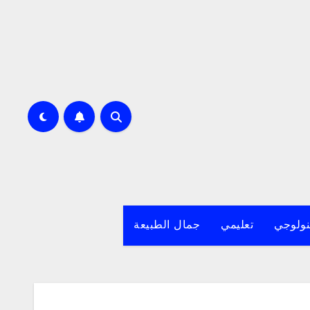
نولوجي
تعليمي
جمال الطبيعة