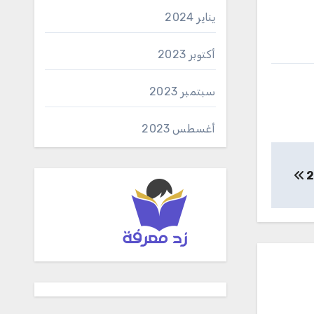
يناير 2024
أكتوبر 2023
سبتمبر 2023
أغسطس 2023