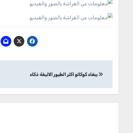
تصفّح
ببغاء كوكاتو اكثر الطيور الاليفة ذكاء
المقالات