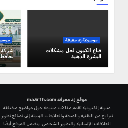
موسوعة زد معرفة
موسوع
قناع الكمون لحل مشكلات
شركة 
البشرة الدهنية
تحافظ 
ممتازة 
المستق
موقع زد معرفة ma3rfh.com
مدونة إلكترونية تقدم مقالات متنوعة حول مواضيع مختلفة
تتراوح من التقنية والصحة والعلاجات البديلة إلى نصائح تطوير
العلاقات الإنسانية والتطوير الشخصي. يتضمن الموقع أيضًا