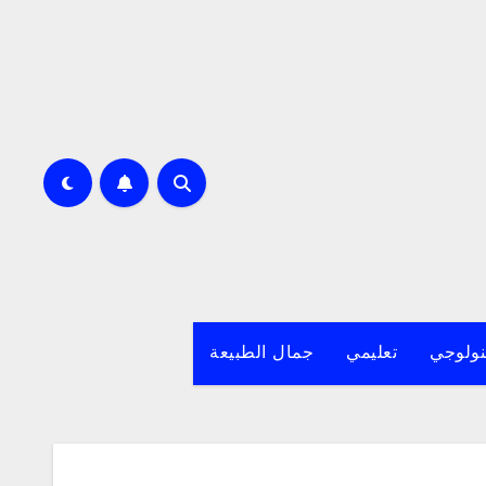
نولوجي
تعليمي
جمال الطبيعة