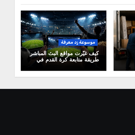
موسوعة زد معرفة
كيف غيّرت مواقع البث المباشر
طريقة متابعة كرة القدم في
العالم العربي؟