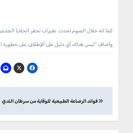
كما انه خلال الصوم تحدث تغيرات تحفز الخلايا الجذعية
وأضاف “ليس هناك أي دليل على الإطلاق، على خطورة الصي
تصفّح
فوائد الرضاعة الطبيعية للوقاية من سرطان الثدي
المقالات