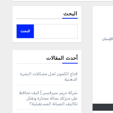
البحث
البحث
لإنسان
أحدث المقالات
قناع الكمون لحل مشكلات البشرة
الدهنية
شركة دريم سيرفيس | كيف تحافظ
على منزلك بحالة ممتازة وتقلل
تكاليف الصيانة المستقبلية؟