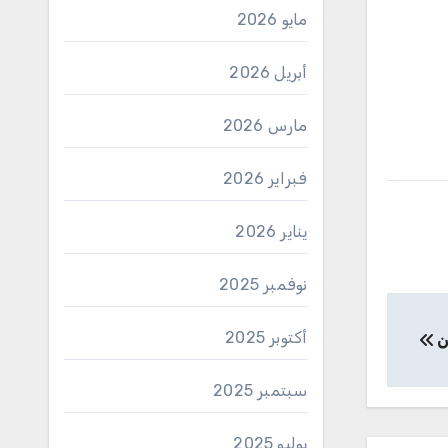
مايو 2026
أبريل 2026
مارس 2026
فبراير 2026
يناير 2026
نوفمبر 2025
أكتوبر 2025
ن
سبتمبر 2025
يوليو 2025