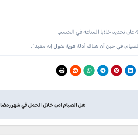
 على تجديد خلايا المناعة في الجسم.
ام، في حين أن هناك أدلة قوية تقول إنه مفيد”.​
هل الصيام امن خلال الحمل في شهر رمضا