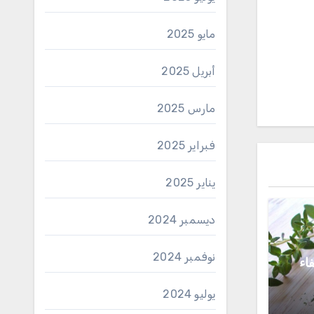
مايو 2025
أبريل 2025
مارس 2025
فبراير 2025
يناير 2025
ديسمبر 2024
نوفمبر 2024
اء
يوليو 2024