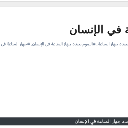
 في الإنسان
جدد جهاز المناعة
,
#الصوم يجدد جهاز المناعة في الإنسان
,
#جهاز المناعة في ا
دد جهاز المناعة في الإنسان