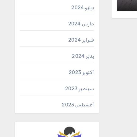
يونيو 2024
مارس 2024
فبراير 2024
يناير 2024
أكتوبر 2023
سبتمبر 2023
أغسطس 2023