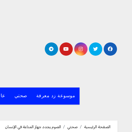
لتجاوز
لى
لمحتوى
موسوعة زد معرفة
صحتي
عال
الصفحة الرئيسية
صحتي
الصوم يجدد جهاز المناعة في الإنسان