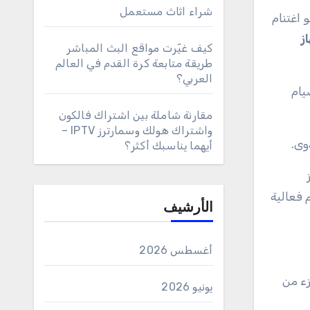
شراء اثاث مستعمل
ز
كيف غيّرت مواقع البث المباشر
طريقة متابعة كرة القدم في العالم
العربي؟
يام
مقارنة شاملة بين اشتراك فالكون
واشتراك هولك وسمارترز IPTV –
وى.
أيهما يناسبك أكثر؟
 فعالية
الأرشيف
أغسطس 2026
زء من
يونيو 2026