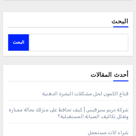
البحث
البحث
أحدث المقالات
قناع الكمون لحل مشكلات البشرة الدهنية
شركة دريم سيرفيس | كيف تحافظ على منزلك بحالة ممتازة
وتقلل تكاليف الصيانة المستقبلية؟
شراء اثاث مستعمل