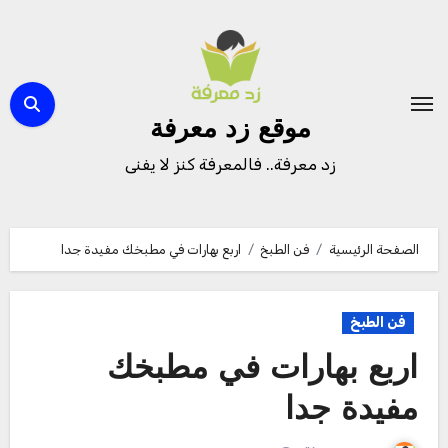
لتجاوز
لى
لمحتوى
موقع زد معرفة
زد معرفة.. فالمعرفة كنز لا يفنى
الصفحة الرئيسية
فن الطبخ
اربع بهارات في مطبخك مفيدة جدا
فن الطبخ
اربع بهارات في مطبخك
مفيدة جدا