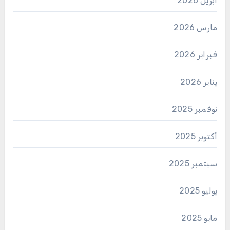
أبريل 2026
مارس 2026
فبراير 2026
يناير 2026
نوفمبر 2025
أكتوبر 2025
سبتمبر 2025
يوليو 2025
مايو 2025