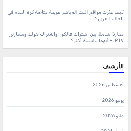
كيف غيّرت مواقع البث المباشر طريقة متابعة كرة القدم في
العالم العربي؟
مقارنة شاملة بين اشتراك فالكون واشتراك هولك وسمارترز
IPTV – أيهما يناسبك أكثر؟
الأرشيف
أغسطس 2026
يونيو 2026
مايو 2026