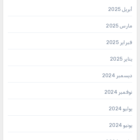
أبريل 2025
مارس 2025
فبراير 2025
يناير 2025
ديسمبر 2024
نوفمبر 2024
يوليو 2024
يونيو 2024