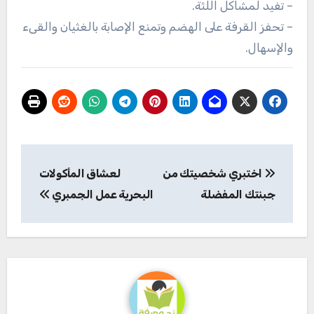
– تفيد لمشاكل اللثة.
– تحفز القرفة على الهضم وتمنع الإصابة بالغثيان والقىء
والإسهال.
تصفّح
اختبري شخصيتك من
لعشاق المأكولات
المقالات
جبنتك المفضلة
البحرية عمل الجمبري