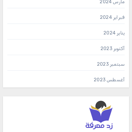
مارس 2024
فبراير 2024
يناير 2024
أكتوبر 2023
سبتمبر 2023
أغسطس 2023