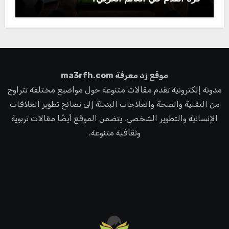
موقع زد معرفة ma3rfh.com
مدونة إلكترونية تقدم مقالات متنوعة حول مواضيع مختلفة تتراوح
من التقنية والصحة والعلاجات البديلة إلى نصائح تطوير العلاقات
الإنسانية والتطوير الشخصي. يتضمن الموقع أيضًا مقالات تربوية
وثقافية متنوعة.