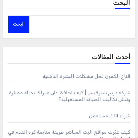
البحث
البحث
أحدث المقالات
قناع الكمون لحل مشكلات البشرة الدهنية
شركة دريم سيرفيس | كيف تحافظ على منزلك بحالة ممتازة
وتقلل تكاليف الصيانة المستقبلية؟
شراء اثاث مستعمل
كيف غيّرت مواقع البث المباشر طريقة متابعة كرة القدم في