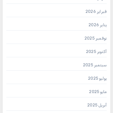
فبراير 2026
يناير 2026
نوفمبر 2025
أكتوبر 2025
سبتمبر 2025
يوليو 2025
مايو 2025
أبريل 2025