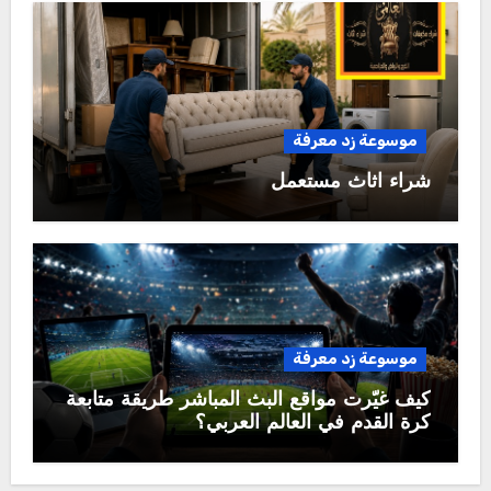
موسوعة زد معرفة
شراء اثاث مستعمل
موسوعة زد معرفة
كيف غيّرت مواقع البث المباشر طريقة متابعة
كرة القدم في العالم العربي؟