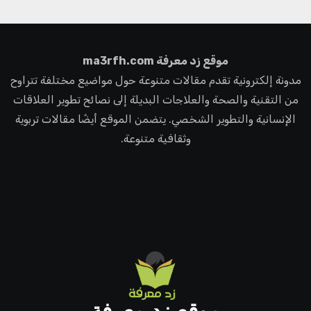
موقع زد معرفة ma3rfh.com
مدونة إلكترونية تقدم مقالات متنوعة حول مواضيع مختلفة تتراوح
من التقنية والصحة والعلاجات البديلة إلى نصائح تطوير العلاقات
الإنسانية والتطوير الشخصي. يتضمن الموقع أيضًا مقالات تربوية
وثقافية متنوعة.