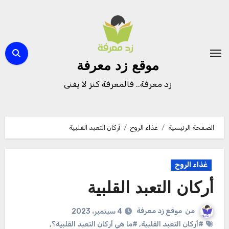
لتجاوز
لى
لمحتوى
موقع زد معرفة
زد معرفة.. فالمعرفة كنز لا يفنى
الصفحة الرئيسية
غذاء الروح
أركان التعبد القلبية
غذاء الروح
أركان التعبد القلبية
من
موقع زد معرفة
4 سبتمبر، 2023
#أركان التعبد القلبية
,
#ما هي أركان التعبد القلبية؟
,