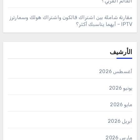
العالم العربي؟
مقارنة شاملة بين اشتراك فالكون واشتراك هولك وسمارترز
IPTV – أيهما يناسبك أكثر؟
الأرشيف
أغسطس 2026
يونيو 2026
مايو 2026
أبريل 2026
مارس 2026