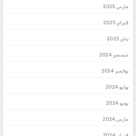
مارس 2025
فبراير 2025
يناير 2025
ديسمبر 2024
نوفمبر 2024
يوليو 2024
يونيو 2024
مارس 2024
فبراير 2024