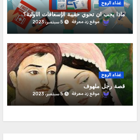
غذاء الروح
ماذا يجب ان تحوي حقيبة الإسعافات الأولية؟
موقع زد معرفة
5 سبتمبر، 2023
غذاء الروح
قصة رجل ملهوف
موقع زد معرفة
5 سبتمبر، 2023