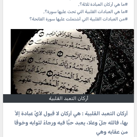
#ما هي أركان العبادة ثلاثة؟
,
#ما هي العبادات القلبية التي تحث عليها سورة؟
,
#من العبادات القلبية التي أشتملت عليها سورة الفاتحة؟
أركان التعبد القلبية
أركان التعبد القلبية : هي أركان لا قبول لأيِّ عبادة إلاّ
بها، فالله جلّ وعلا، يعبد حبًّا فيه ورجاءً لثوابه وخوفًا
من عقابه وهي