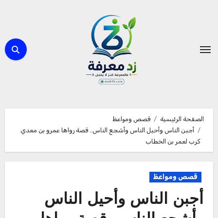
لتجاوز
لى
لمحتوى
الصفحة الرئيسية
قصص ومواعظ
أجبن الناس وأحيل الناس وأشجع الناس.. قصة رواها عمرو بن معدي
كرب لعمر بن الخطاب
قصص ومواعظ
أجبن الناس وأحيل الناس