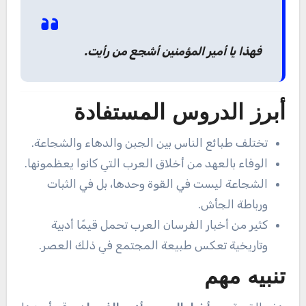
فهذا يا أمير المؤمنين أشجع من رأيت.
أبرز الدروس المستفادة
تختلف طبائع الناس بين الجبن والدهاء والشجاعة.
الوفاء بالعهد من أخلاق العرب التي كانوا يعظمونها.
الشجاعة ليست في القوة وحدها، بل في الثبات
ورباطة الجأش.
كثير من أخبار الفرسان العرب تحمل قيمًا أدبية
وتاريخية تعكس طبيعة المجتمع في ذلك العصر.
تنبيه مهم