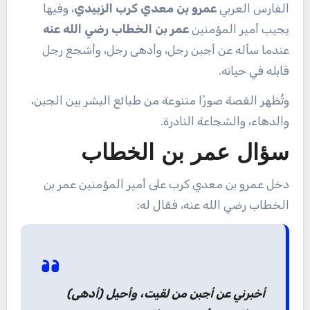
الفارس العربي
عمرو بن معدي كرب الزبيدي
، وفيها
يجيب أمير المؤمنين
عمر بن الخطاب رضي الله عنه
عندما سأله عن أجبن رجل، وأدهى رجل، وأشجع رجل
قابله في حياته.
وتُظهر القصة صورًا متنوعة من طبائع البشر بين الجبن،
والدهاء، والشجاعة النادرة.
سؤال عمر بن الخطاب
دخل عمرو بن معدي كرب على أمير المؤمنين عمر بن
الخطاب رضي الله عنه، فقال له:
أخبرني عن أجبن من لقيت، وأحيل (أدهى)