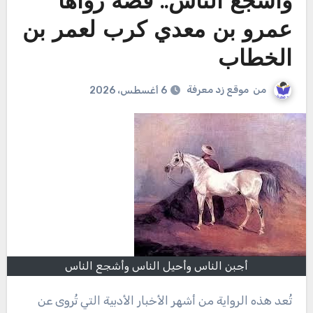
وأشجع الناس.. قصة رواها
عمرو بن معدي كرب لعمر بن
الخطاب
من
موقع زد معرفة
6 أغسطس، 2026
أجبن الناس وأحيل الناس وأشجع الناس
تُعد هذه الرواية من أشهر الأخبار الأدبية التي تُروى عن