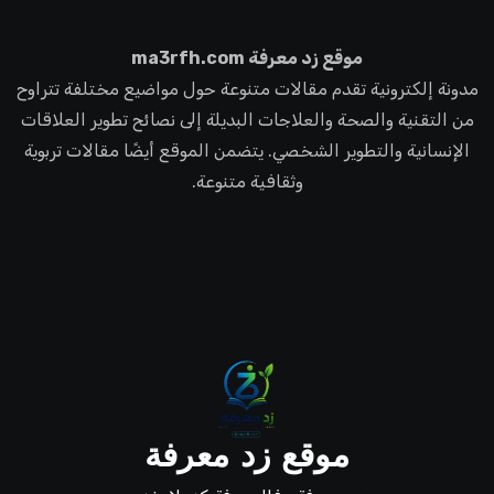
موقع زد معرفة ma3rfh.com
مدونة إلكترونية تقدم مقالات متنوعة حول مواضيع مختلفة تتراوح
من التقنية والصحة والعلاجات البديلة إلى نصائح تطوير العلاقات
الإنسانية والتطوير الشخصي. يتضمن الموقع أيضًا مقالات تربوية
وثقافية متنوعة.
موقع زد معرفة