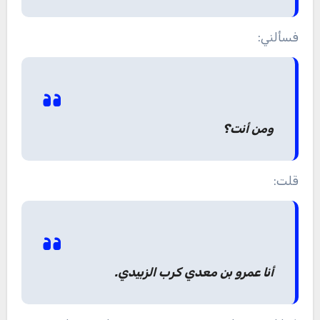
فسألني:
ومن أنت؟
قلت:
أنا عمرو بن معدي كرب الزبيدي.