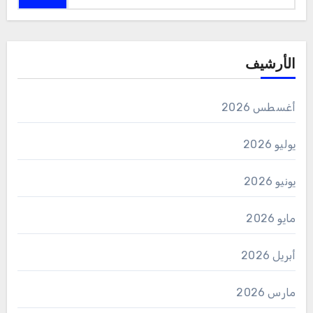
الأرشيف
أغسطس 2026
يوليو 2026
يونيو 2026
مايو 2026
أبريل 2026
مارس 2026