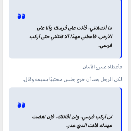
ما أنصفتني، فأنت على فرسك وأنا على
الأرض، فأعطني عهدًا ألا تقتلني حتى أركب
فرسي.
فأعطاه عمرو الأمان.
لكن الرجل بعد أن خرج جلس محتبيًا بسيفه وقال:
لن أركب فرسي، ولن أقاتلك، فإن نقضت
عهدك فأنت الذي غدر.