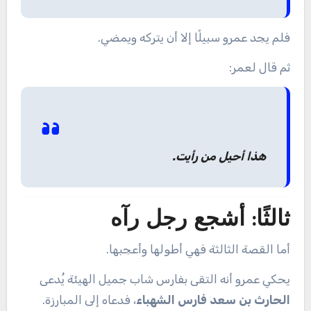
فلم يجد عمرو سبيلًا إلا أن يتركه ويمضي.
ثم قال لعمر:
هذا أحيل من رأيت.
ثالثًا: أشجع رجل رآه
أما القصة الثالثة فهي أطولها وأعجبها.
يحكي عمرو أنه التقى بفارس شاب جميل الهيئة يُدعى
الحارث بن سعد فارس الشهباء
، فدعاه إلى المبارزة.