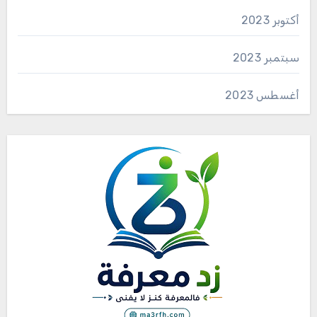
أكتوبر 2023
سبتمبر 2023
أغسطس 2023