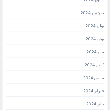
سبتمبر 2024
يوليو 2024
يونيو 2024
مايو 2024
أبريل 2024
مارس 2024
فبراير 2024
يناير 2024