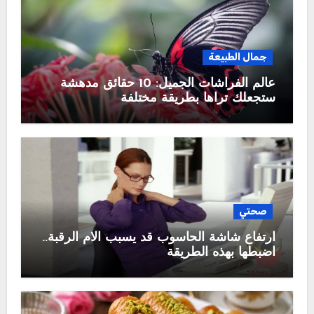
جمال الطبيعة
عالم الفراشات الجميل: 10 حقائق مدهشة
ستجعلك تراها بطريقة مختلفة
صحتي
ارتفاع شاشة الحاسوب قد يسبب آلام الرقبة..
اضبطها بهذه الطريقة