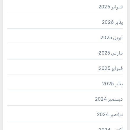
فبراير 2026
يناير 2026
أبريل 2025
مارس 2025
فبراير 2025
يناير 2025
ديسمبر 2024
نوفمبر 2024
أكتوبر 2024