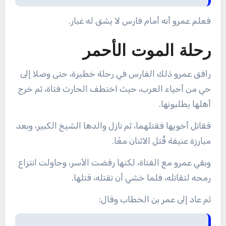
فعلم عمرو أنه أمام فارس لا يشق له غبار.
رحلة الموت الأحمر
رافق عمرو ذلك الفارس في رحلة خطيرة، حتى وصلا إلى
حي من أحياء العرب، حيث اختطف الحارث فتاة، ثم خرج
أهلها يطلبونها.
فقاتل أخويها فقتلهما، ثم نازل والدها الشيخ الكبير، وبعد
مبارزة عنيفة قُتل الاثنان معًا.
وبقي عمرو مع الفتاة، لكنها رفضت الأسر، وحاولت انتزاع
رمحه لتقاتله، فلما خشي أن تقتله، قتلها.
ثم عاد إلى عمر بن الخطاب وقال: