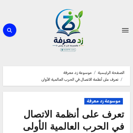
لتجاوز
لى
لمحتوى
الصفحة الرئيسية
موسوعة زد معرفة
تعرف على أنظمة الاتصال في الحرب العالمية الأولى
موسوعة زد معرفة
تعرف على أنظمة الاتصال
في الحرب العالمية الأولى