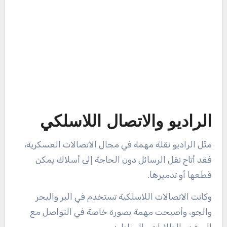
الراديو والاتصال اللاسلكي
مثّل الراديو نقلة مهمة في مجال الاتصالات العسكرية،
فقد أتاح نقل الرسائل دون الحاجة إلى أسلاك يمكن
قطعها أو تدميرها.
وكانت الاتصالات اللاسلكية تستخدم في البر والبحر
والجو، وأصبحت مهمة بصورة خاصة في التواصل مع
السفن والطائرات والمناطيد.