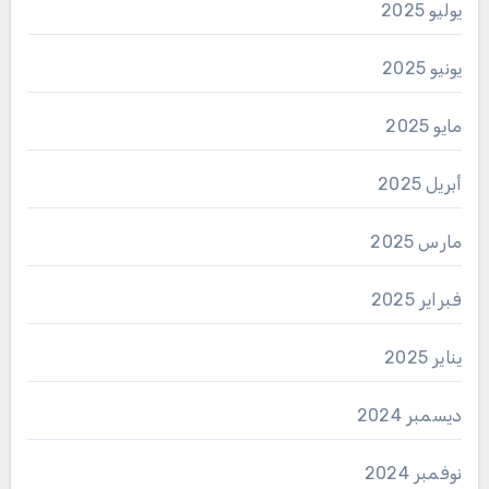
يوليو 2025
يونيو 2025
مايو 2025
أبريل 2025
مارس 2025
فبراير 2025
يناير 2025
ديسمبر 2024
نوفمبر 2024