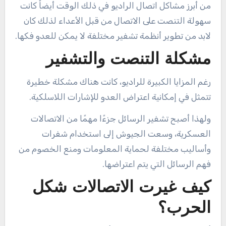
من أبرز مشاكل اتصال الراديو في ذلك الوقت أيضاً كانت
سهولة التنصت على الاتصال من قبل الأعداء لذلك كان
لابد من تطوير أنظمة تشفير مختلفة لا يمكن للعدو فكها.
مشكلة التنصت والتشفير
رغم المزايا الكبيرة للراديو، كانت هناك مشكلة خطيرة
تتمثل في إمكانية اعتراض العدو للإشارات اللاسلكية.
ولهذا أصبح تشفير الرسائل جزءًا مهمًا من الاتصالات
العسكرية، وسعت الجيوش إلى استخدام شفرات
وأساليب مختلفة لحماية المعلومات ومنع الخصوم من
فهم الرسائل التي يتم اعتراضها.
كيف غيرت الاتصالات شكل
الحرب؟