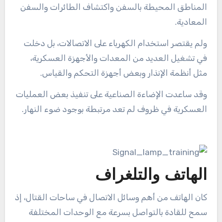
المناطق المحيطة بالسفن واكتشاف الطائرات والسفن
المعادية.
ولم يقتصر استخدام الكهرباء على الاتصالات، بل دخلت
في تشغيل العديد من المعدات والأجهزة العسكرية،
مثل أنظمة الإنذار وبعض أجهزة التحكم والقياس.
وقد ساعدت الإضاءة الصناعية على تنفيذ بعض العمليات
العسكرية في ظروف لم تعد مرتبطة بوجود ضوء النهار.
الهاتف والتلغراف
كان الهاتف من أهم وسائل الاتصال في ساحات القتال، إذ
سمح للقادة بالتواصل بسرعة مع الوحدات المختلفة