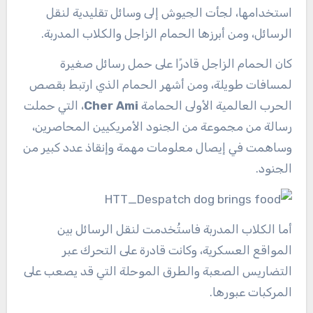
استخدامها، لجأت الجيوش إلى وسائل تقليدية لنقل
الرسائل، ومن أبرزها الحمام الزاجل والكلاب المدربة.
كان الحمام الزاجل قادرًا على حمل رسائل صغيرة
لمسافات طويلة، ومن أشهر الحمام الذي ارتبط بقصص
الحرب العالمية الأولى الحمامة
Cher Ami
، التي حملت
رسالة من مجموعة من الجنود الأمريكيين المحاصرين،
وساهمت في إيصال معلومات مهمة وإنقاذ عدد كبير من
الجنود.
أما الكلاب المدربة فاستُخدمت لنقل الرسائل بين
المواقع العسكرية، وكانت قادرة على التحرك عبر
التضاريس الصعبة والطرق الموحلة التي قد يصعب على
المركبات عبورها.