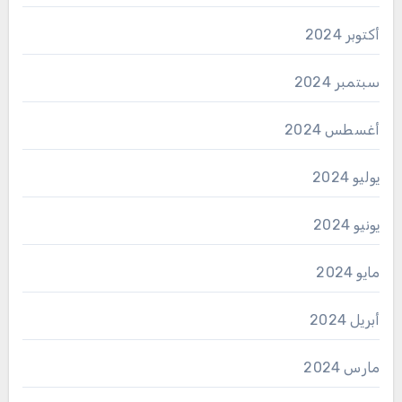
أكتوبر 2024
سبتمبر 2024
أغسطس 2024
يوليو 2024
يونيو 2024
مايو 2024
أبريل 2024
مارس 2024