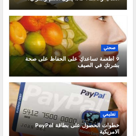
صحتي
9 أطعمة تساعدكِ على الحفاظ على صحة
بشرتكِ في الصيف
تعليمي
خطوات الحصول على بطاقة PayPal
الامريكية