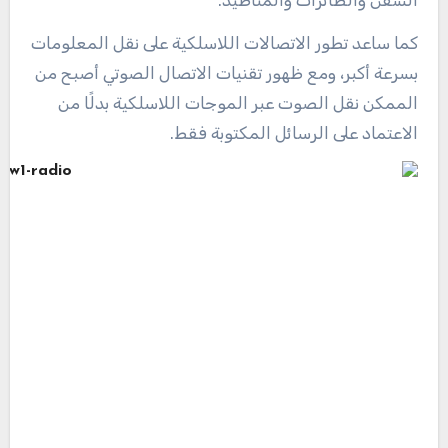
كما ساعد تطور الاتصالات اللاسلكية على نقل المعلومات
بسرعة أكبر، ومع ظهور تقنيات الاتصال الصوتي أصبح من
الممكن نقل الصوت عبر الموجات اللاسلكية بدلًا من
الاعتماد على الرسائل المكتوبة فقط.