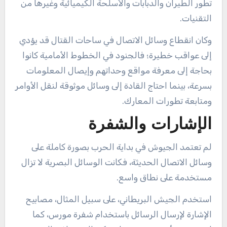
تطور الطيران والدبابات والأسلحة الكيميائية وغيرها من
التقنيات.
وكان انقطاع وسائل الاتصال في ساحات القتال قد يؤدي
إلى عواقب خطيرة؛ فالجنود في الخطوط الأمامية كانوا
بحاجة إلى معرفة مواقع وحداتهم وإيصال المعلومات
بسرعة، بينما احتاج القادة إلى وسائل موثوقة لنقل الأوامر
ومتابعة تطورات المعارك.
الإشارات والشفرة
لم تعتمد الجيوش في بداية الحرب بصورة كاملة على
وسائل الاتصال الحديثة، فكانت الوسائل البصرية لا تزال
مستخدمة على نطاق واسع.
استخدم الجيش البريطاني، على سبيل المثال، مصابيح
الإشارة لإرسال الرسائل باستخدام شفرة مورس، كما