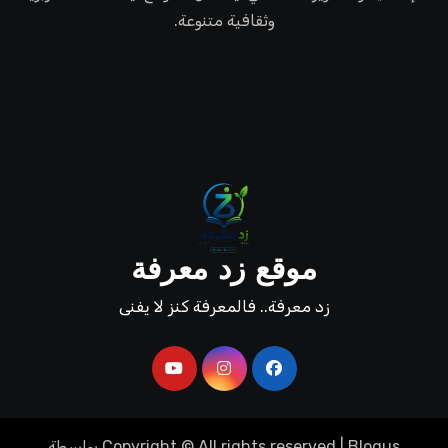
وثقافية متنوعة.
موقع زد معرفة
زد معرفة.. فالمعرفة كنز لا يفنى
Blogus
|
Copyright © All rights reserved
بواسطة