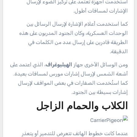
استخدمت أجهزة تعتمد على تركيز الضوء لإرسال
الإشارات لمسافات أطول.
كما استخدمت أعلام الإشارة لإرسال الرسائل بين
الوحدات العسكرية، وكان الجنود المدربون على هذه
الطريقة قادرين على إرسال عدد من الكلمات في
الدقيقة.
ومن الوسائل الأخرى جهاز
الهيليوغراف
، الذي اعتمد على
أشعة الشمس لإرسال إشارات مورس لمسافات بعيدة.
كما استُخدمت الصفارات في بعض المواقف لإرسال
إشارات بسيطة بين الجنود.
الكلاب والحمام الزاجل
عندما كانت خطوط الهاتف تتعرض للتدمير أو يتعذر