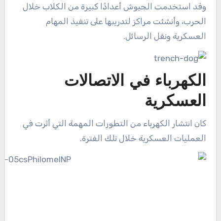
وقد استخدمت الجيوش أعدادًا كبيرة من الكلاب خلال
الحرب، وأنشئت مراكز لتدريبها على تنفيذ المهام
العسكرية ونقل الرسائل.
الكهرباء في الاتصالات
العسكرية
كان انتشار الكهرباء من التطورات المهمة التي أثرت في
العمليات العسكرية خلال تلك الفترة.