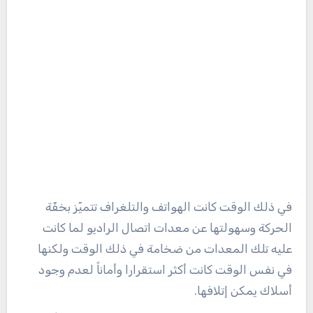
في ذلك الوقت كانت الهواتف والتلغراف تتميّز بخفّة
الحركة وسهولتها عن معدات اتصال الراديو لما كانت
عليه تلك المعدات من ضخامة في ذلك الوقت ولكنها
في نفس الوقت كانت أكثر استقرارا وأماناً لعدم وجود
أسلاك يمكن إتلافها.