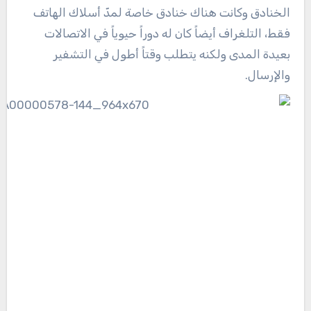
الخنادق وكانت هناك خنادق خاصة لمدّ أسلاك الهاتف
فقط، التلغراف أيضاً كان له دوراً حيوياً في الاتصالات
بعيدة المدى ولكنه يتطلب وقتاً أطول في التشفير
والإرسال.