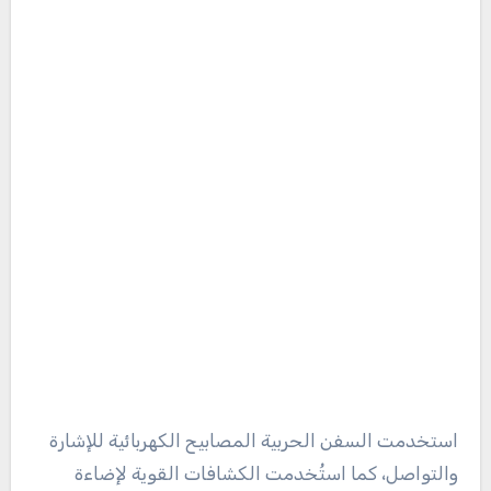
استخدمت السفن الحربية المصابيح الكهربائية للإشارة
والتواصل، كما استُخدمت الكشافات القوية لإضاءة