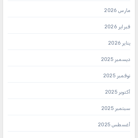
مارس 2026
فبراير 2026
يناير 2026
ديسمبر 2025
نوفمبر 2025
أكتوبر 2025
سبتمبر 2025
أغسطس 2025