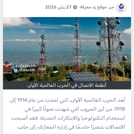
من
موقع زد معرفة
27 يناير، 2026
أنظمة الاتصال في الحرب العالمية الأولى
تُعد الحرب العالمية الأولى، التي امتدت من عام 1914 إلى
1918، من أبرز الحروب التي شهدت تحولًا كبيرًا في
استخدام التكنولوجيا والابتكارات الحديثة. فقد أصبحت
الاتصالات عنصرًا حاسمًا في إدارة المعارك، إلى جانب