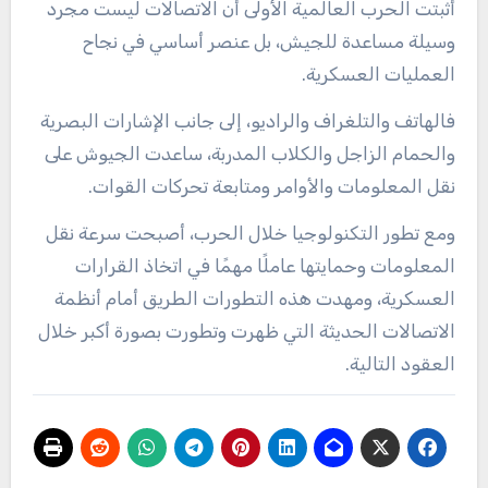
أثبتت الحرب العالمية الأولى أن الاتصالات ليست مجرد
وسيلة مساعدة للجيش، بل عنصر أساسي في نجاح
العمليات العسكرية.
فالهاتف والتلغراف والراديو، إلى جانب الإشارات البصرية
والحمام الزاجل والكلاب المدربة، ساعدت الجيوش على
نقل المعلومات والأوامر ومتابعة تحركات القوات.
ومع تطور التكنولوجيا خلال الحرب، أصبحت سرعة نقل
المعلومات وحمايتها عاملًا مهمًا في اتخاذ القرارات
العسكرية، ومهدت هذه التطورات الطريق أمام أنظمة
الاتصالات الحديثة التي ظهرت وتطورت بصورة أكبر خلال
العقود التالية.