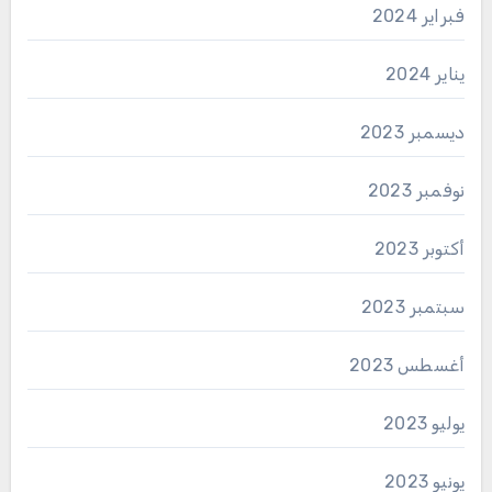
فبراير 2024
يناير 2024
ديسمبر 2023
نوفمبر 2023
أكتوبر 2023
سبتمبر 2023
أغسطس 2023
يوليو 2023
يونيو 2023