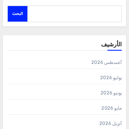
البحث
الأرشيف
أغسطس 2026
يوليو 2026
يونيو 2026
مايو 2026
أبريل 2026