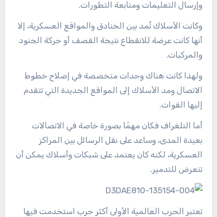
وإرسال التعليمات ومتابعة التطورات.
وكانت الأسلاك تُمد بين الخنادق والمواقع العسكرية، إلا
أنها كانت عرضة للانقطاع نتيجة القصف أو حركة الجنود
والمركبات.
ولهذا كانت هناك وحدات متخصصة في إصلاح خطوط
الاتصال ومد الأسلاك إلى المواقع الجديدة التي تتقدم
إليها القوات.
أما التلغراف فكان مهمًا بصورة خاصة في الاتصالات
بعيدة المدى، وساعد على نقل الرسائل بين المراكز
العسكرية، لكنه كان يعتمد على شبكات وأسلاك يمكن أن
تتعرض للتدمير.
تعتبر الحرب العالمية الأولى أكثر حرب استخدمت فيها